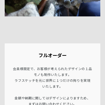
フルオーダー
会員様限定で、お客様が考えられたデザインの１品
モノも制作いたします。
ラフスケッチを元に世界に１つだけの拘りを実現
いたします。
金額や納期に関してはデザインによりますため、
まずはお問い合わせください。