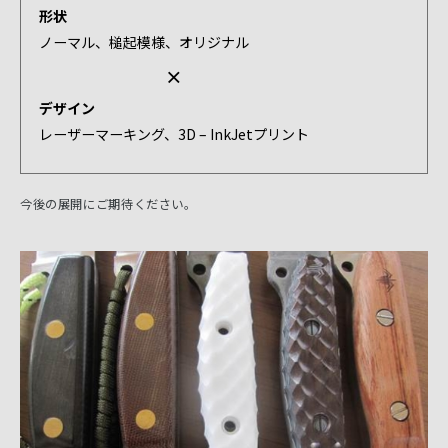
形状
ノーマル、槌起模様、オリジナル
×
デザイン
レーザーマーキング、3D – InkJetプリント
今後の展開にご期待ください。