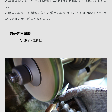
と専属契約することでプロ品質の再刃付けを有償にてご提供しておりま
す。
ご購入いただいた製品を永くご愛用いただけることもMuthos Homura
ならではのサービスとなります。
刃研ぎ再研磨
3,000円
（税抜・送料別）