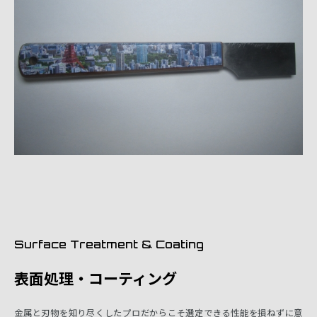
Surface Treatment & Coating
表面処理・コーティング
金属と刃物を知り尽くしたプロだからこそ選定できる性能を損ねずに意