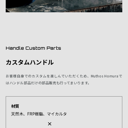
Handle Custom Parts
カスタムハンドル
お客様自身でのカスタムを楽しんでいただくため、Muthos Homuraで
はハンドル部品だけの部品販売も行ってまいります。
材質
天然木、FRP樹脂、マイカルタ
×