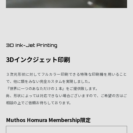
3D Ink-Jet Printing
3Dインクジェット印刷
３次元形状に対してフルカラー印刷できる特殊な印刷機を用いること
で、他に類をみない完全カスタムを実現しました。
『世界に一つのあなただけの１本』をご提供致します。
尚、形状によっては対応できない場合ございますので、ご希望の方はご
相談の上でご依頼お待ちしております。
Muthos Homura Membership限定