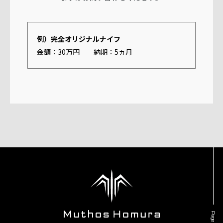
例）完全オリジナルナイフ
金額：30万円 納期：5ヵ月
Page top