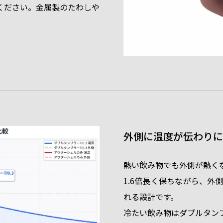
ください。金属製のたわしや
外側に温度が伝わりに
熱い飲み物でも外側が熱く
1.6倍長く保ちながら、外
れる設計です。
冷たい飲み物はダブルタン