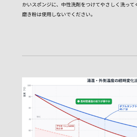
かいスポンジに、中性洗剤をつけてやさしく洗って
磨き粉は使用しないでください。