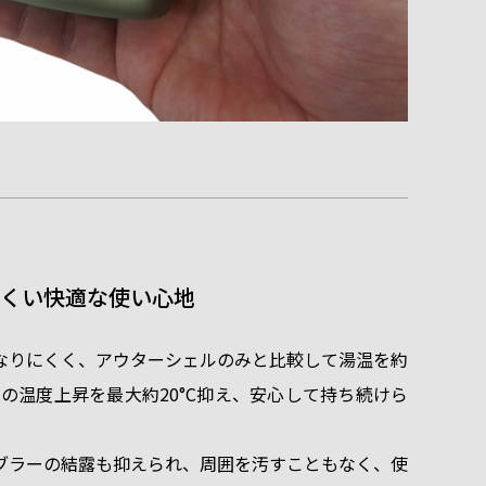
くい快適な使い心地
なりにくく、アウターシェルのみと比較して湯温を約
側の温度上昇を最大約20°C抑え、安心して持ち続けら
ブラーの結露も抑えられ、周囲を汚すこともなく、使