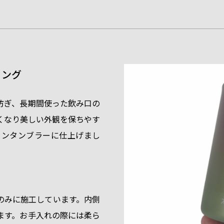
ィング
防ぎ、長期間使った飲み口の
くなり美しい外観を保ちやす
タンタンブラーに仕上げまし
のみに施工しています。内側
ます。お手入れの際には柔ら