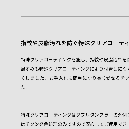
指紋や皮脂汚れを防ぐ特殊クリアコーテ
特殊クリアコーティングを施し、指紋や皮脂汚れを
黒ずみも特殊クリアコーティングにより付着しにく
くしました。お手入れも簡単になり長く愛せるチ
た。
特殊クリアコーティングはダブルタンブラーの外側
はチタン発色処理のみですので安心してご使用でき