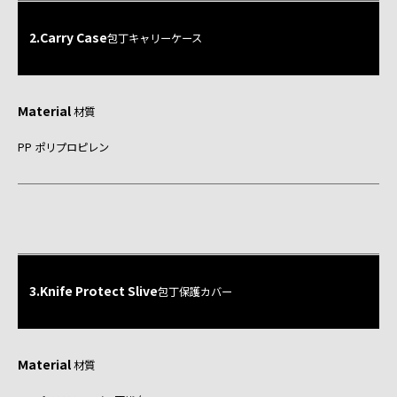
2.Carry Case
包丁キャリーケース
Material
材質
PP ポリプロピレン
3.Knife Protect Slive
包丁保護カバー
Material
材質