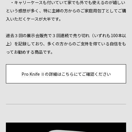
・キャリーケースも付いていて家でも外でも使えるのが嬉しい
という感想が多く、特に主婦の方からのご家庭用包丁としてご購
入いただくケースが大半です。
過去３回の展示会販売で３回連続で売り切れ（いずれも100本以
上）を記録しており、多くの方からのご支持を得ている自信をも
ってお勧めする商品です。
Pro Knife Ⅱの詳細はこちらにてご確認ください