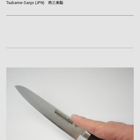
Tsubame-Sanjo (JPN) 燕三条製