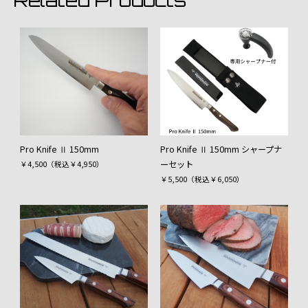
Pro Knife Ⅱ 150mm
Pro Knife Ⅱ 150mm シャープナ
ーセット
￥4,500（税込￥4,950）
￥5,500（税込￥6,050）