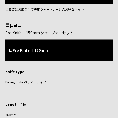
ご要望にお応えして専用シャープナーとのお得なセット
Spec
Pro KnifeⅡ 150mm シャープナーセット
1. Pro KnifeⅡ 150mm
Knife type
Paring Knife ペティーナイフ
Length
全長
260mm