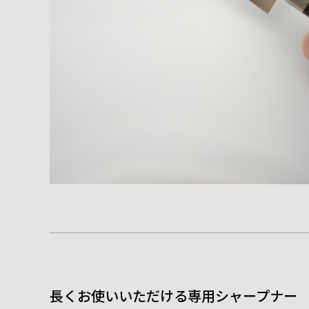
長くお使いいただける専用シャープナー