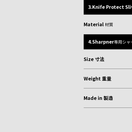
3.Knife Protect Sl
Material
材質
4.Sharpner
専用シャ
Size 寸法
Weight 重量
Made in 製造