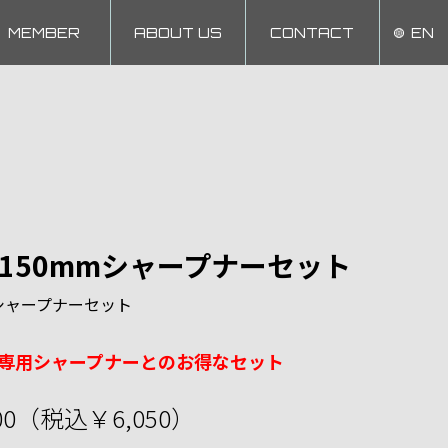
MEMBER
ABOUT US
CONTACT
EN
feⅡ 150mmシャープナーセット
0mm シャープナーセット
専用シャープナーとのお得なセット
00（税込￥6,050）