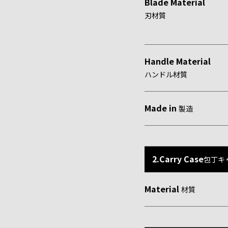
Blade Material
刃材質
Handle Material
ハンドル材質
Made in
製造
2.Carry Case
包丁キ
Material
材質