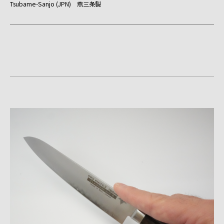
Tsubame-Sanjo (JPN) 燕三条製