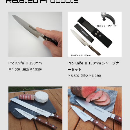
Pro Knife Ⅱ 150mm
Pro Knife Ⅱ 150mm シャープナ
ーセット
￥4,500（税込￥4,950）
￥5,500（税込￥6,050）