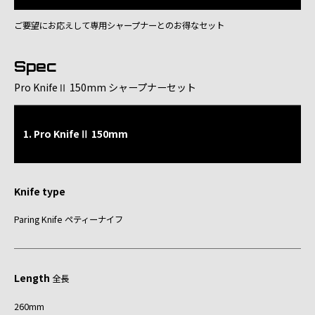
ご要望にお応えして専用シャープナーとのお得なセット
Spec
Pro KnifeⅡ 150mm シャープナーセット
1. Pro KnifeⅡ 150mm
Knife type
Paring Knife ペティーナイフ
Length
全長
260mm