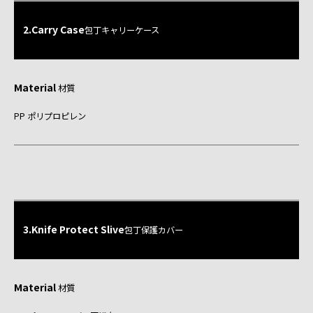
2.Carry Case
包丁キャリーケース
Material
材質
PP ポリプロピレン
3.Knife Protect Slive
包丁保護カバー
Material
材質