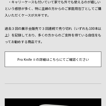
・キャリーケースも付いていて家でも外でも使えるのが嬉しい
という感想が多く、特に主婦の方からのご家庭用包丁としてご購
入いただくケースが大半です。
過去３回の展示会販売で３回連続で売り切れ（いずれも100本以
上）を記録しており、多くの方からのご支持を得ている自信をも
ってお勧めする商品です。
Pro Knife Ⅱの詳細はこちらにてご確認ください