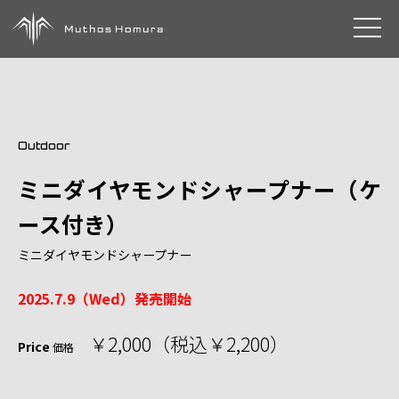
toggle 
Outdoor
ミニダイヤモンドシャープナー（ケ
ース付き）
ミニダイヤモンドシャープナー
2025.7.9（Wed）発売開始
￥2,000（税込￥2,200）
Price
価格