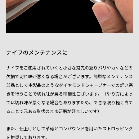
ナイフのメンテナンスに
ナイフをご使用されていくと小さな刃先の返りバリやカケなどの
欠損で切れ味が悪くなる場合がございます。簡単なメンテナンス
部品として本製品のようなダイヤモンドシャープナーでの軽い磨
きを行うことで切れ味が戻る可能性ございます。（やり方によっ
ては切れ味が悪くなる場合もありますため、できる限り軽く当て
ることで元ある形状のまま研磨が好ましいです）
また、仕上げとして革砥とコンパウンドを用いたストロッピング
を推奨しております。