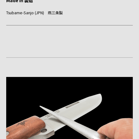
Made in 製造
Tsubame-Sanjo (JPN) 燕三条製