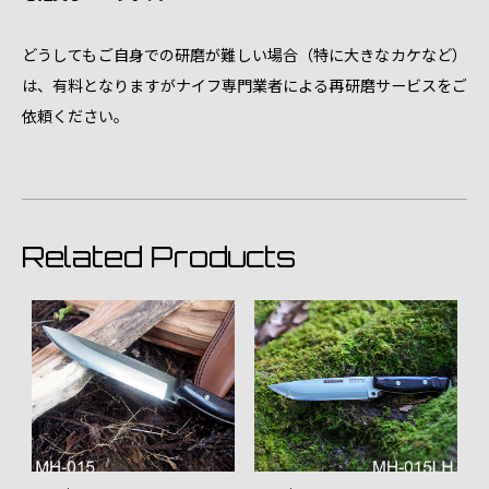
どうしてもご自身での研磨が難しい場合（特に大きなカケなど）
は、有料となりますがナイフ専門業者による再研磨サービスをご
依頼ください。
Related Products