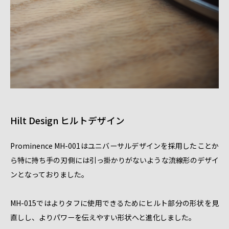
Hilt Design ヒルトデザイン
Prominence MH-001はユニバーサルデザインを採用したことか
ら特に持ち手の刃側には引っ掛かりがないような流線形のデザイ
ンとなっておりました。
MH-015ではよりタフに使用できるためにヒルト部分の形状を見
直しし、よりパワーを伝えやすい形状へと進化しました。