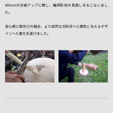
40mmの刃長アップに際し、輪郭形状の見直しをおこないまし
た。
安心感と鋭利さの融合、より自然な刃形状へと感性に与えるデザ
インへと進化を遂げました。