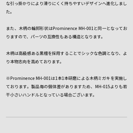
な引っ掛かりにより滑りにくく持ちやすいデザインへ進化しまし
た。
また、木柄の輪郭形状はProminence MH-001と同一となってお
りますので、パーツの互換性もある構造となります。
木柄は高級感ある黒檀を採用することでシックな色調となり、よ
り本物志向を高めております。
※Prominence MH-001は1本1本研磨による木柄ミガキを実施し
ております。製品毎の個体差がありますため、MH-015よりも若
干小さいハンドルとなっている場合ございます。