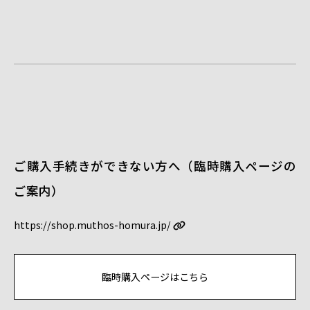
ご購入手続きができない方へ（臨時購入ページの
ご案内）
https://shop.muthos-homura.jp/
臨時購入ページはこちら