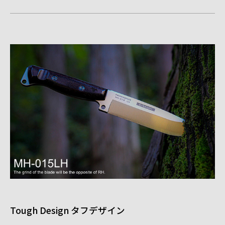
Tough Design タフデザイン