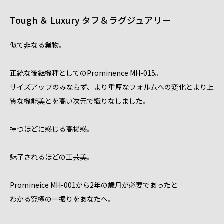
Tough ＆ Luxury タフ＆ラグジュアリー
似て非なる業物。
正統な後継機種としてのProminence MH-015。
サイズアップのみならず、より重厚なフォルムへの変化とより上
質な機能美とを高い次元で織りなしました。
持つほどに感じる高揚感。
魅了されるほどの工芸美。
Promineice MH-001から2年の歳月が必要であったと
わかる究極の一振りをあなたへ。