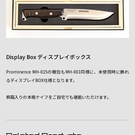
Display Box ディスプレイボックス
Prominence MH-015の梱包もMH-001同様に、未使用時に飾れ
るディスプレイBOX仕様となります。
桐箱入りの本格ナイフをご自宅でも堪能いただけます。