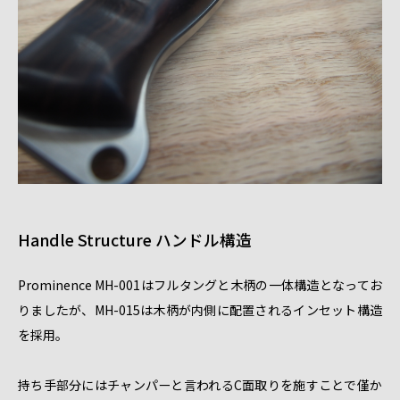
Handle Structure ハンドル構造
Prominence MH-001はフルタングと木柄の一体構造となってお
りましたが、MH-015は木柄が内側に配置されるインセット構造
を採用。
持ち手部分にはチャンパーと言われるC面取りを施すことで僅か