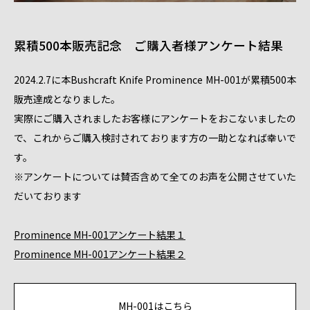
累積500本販売記念 ご購入者様アンケート結果
2024.2.7に本Bushcraft Knife Prominence MH-001が累積500本
販売達成となりました。
実際にご購入されましたお客様にアンケートをおこないましたの
で、これからご購入検討されております方の一助となれば幸いで
す。
※アンケートについては賛否含めて全てのお声を公開させていた
だいております
Prominence MH-001アンケート結果１
Prominence MH-001アンケート結果２
MH-001はこちら