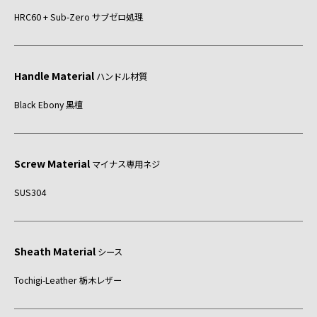
HRC60 + Sub-Zero サブゼロ処理
Handle Material
ハンドル材質
Black Ebony 黒檀
Screw Material
マイナス専用ネジ
SUS304
Sheath Material
シース
Tochigi-Leather 栃木レザー