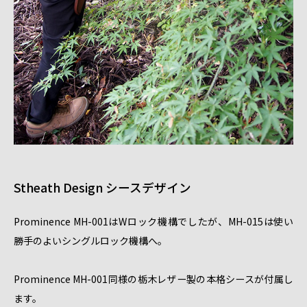
Stheath Design シースデザイン
Prominence MH-001はWロック機構でしたが、MH-015は使い
勝手のよいシングルロック機構へ。
Prominence MH-001同様の栃木レザー製の本格シースが付属し
ます。