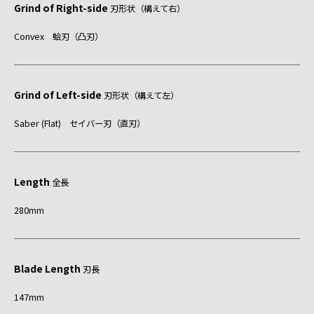
Grind of Right-side
刃形状（構えて右）
Convex 蛤刃（凸刃）
Grind of Left-side
刃形状（構えて左）
Saber (Flat) セイバー刃（直刃）
Length
全長
280mm
Blade Length
刃長
147mm