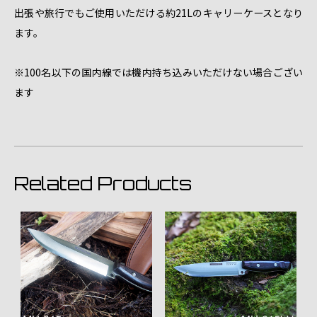
出張や旅行でもご使用いただける約21Lのキャリーケースとなり
ます。
※100名以下の国内線では機内持ち込みいただけない場合ござい
ます
Related Products