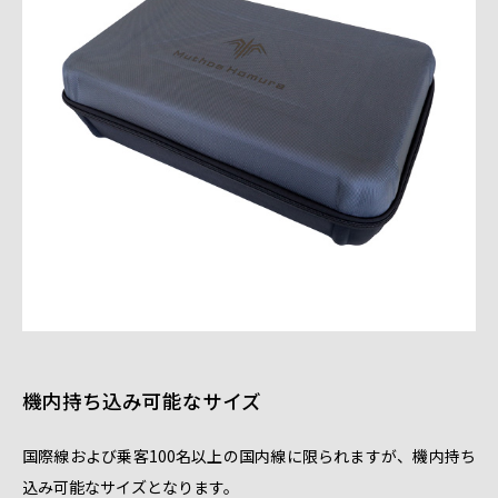
機内持ち込み可能なサイズ
国際線および乗客100名以上の国内線に限られますが、機内持ち
込み可能なサイズとなります。