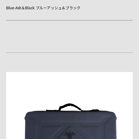
Blue-Ash＆Black ブルーアッシュ＆ブラック