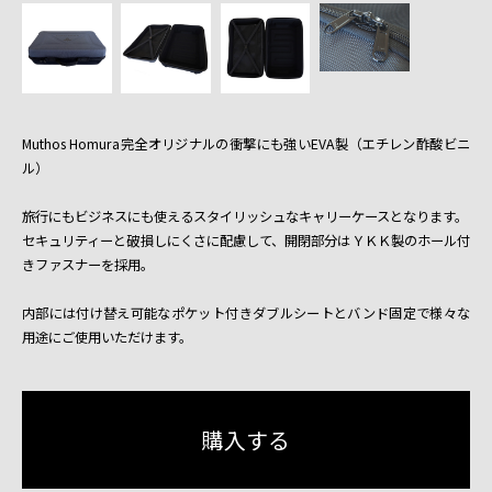
Muthos Homura完全オリジナルの衝撃にも強いEVA製（エチレン酢酸ビニ
ル）
旅行にもビジネスにも使えるスタイリッシュなキャリーケースとなります。
セキュリティーと破損しにくさに配慮して、開閉部分はＹＫＫ製のホール付
きファスナーを採用。
内部には付け替え可能なポケット付きダブルシートとバンド固定で様々な
用途にご使用いただけます。