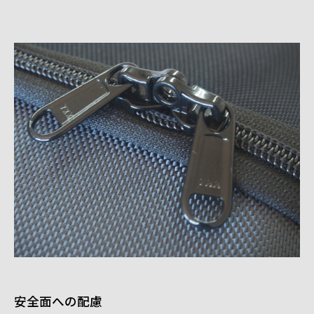
安全面への配慮