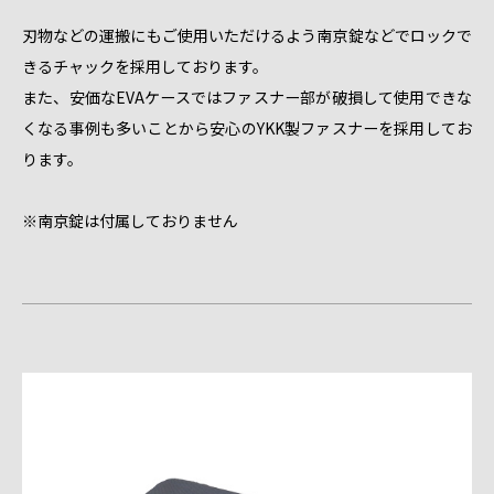
刃物などの運搬にもご使用いただけるよう南京錠などでロックで
きるチャックを採用しております。
また、安価なEVAケースではファスナー部が破損して使用できな
くなる事例も多いことから安心のYKK製ファスナーを採用してお
ります。
※南京錠は付属しておりません