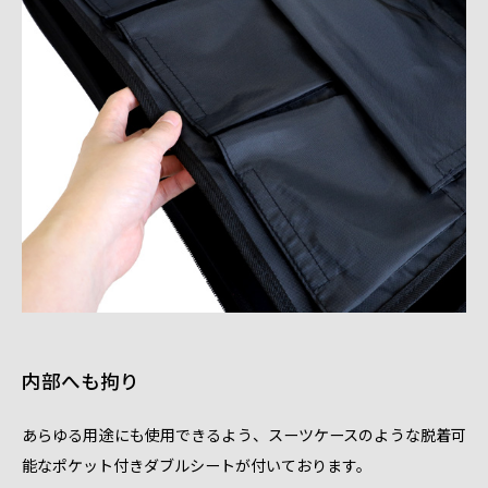
内部へも拘り
あらゆる用途にも使用できるよう、スーツケースのような脱着可
能なポケット付きダブルシートが付いております。