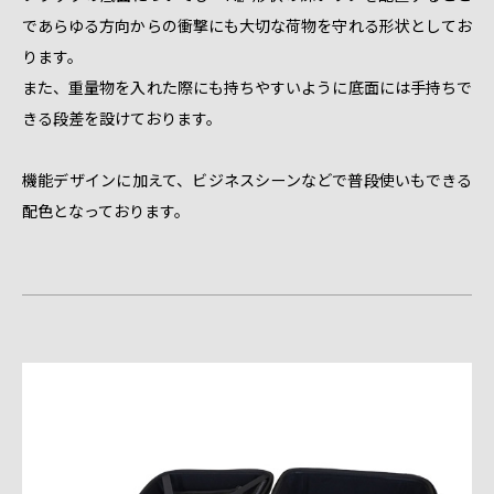
であらゆる方向からの衝撃にも大切な荷物を守れる形状としてお
ります。
また、重量物を入れた際にも持ちやすいように底面には手持ちで
きる段差を設けております。
機能デザインに加えて、ビジネスシーンなどで普段使いもできる
配色となっております。