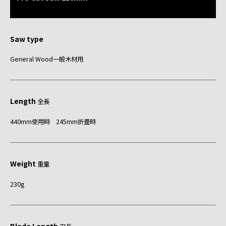
Saw type
General Wood一般木材用
Length
全長
440mm使用時 245mm折畳時
Weight
重量
230g