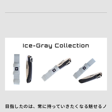
目指したのは、常に持っていきたくなる魅せるノ