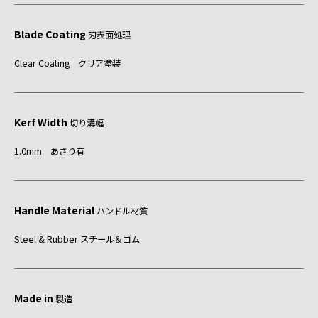
Blade Coating
刃表面処理
Clear Coating クリア塗装
Kerf Width
切り溝幅
1.0mm あさり有
Handle Material
ハンドル材質
Steel & Rubber スチール＆ゴム
Made in
製造