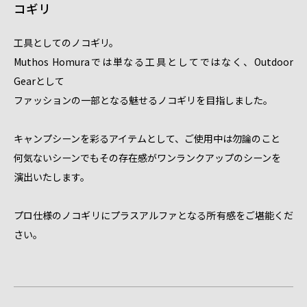
コギリ
工具としてのノコギリ。
Muthos Homuraでは単なる工具としてではなく、Outdoor
Gearとして
ファッションの一部となる魅せるノコギリを目指しました。
キャンプシーンを彩るアイテムとして、ご使用中は勿論のこと
何気ないシーンでもその存在感がワンランクアップのシーンを
演出いたします。
プロ仕様のノコギリにプラスアルファとなる所有感をご堪能くだ
さい。