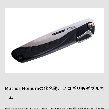
Muthos Homuraの代名詞、ノコギリもダブルネ
ーム