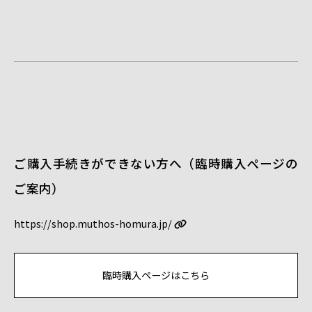
ご購入手続きができない方へ（臨時購入ページの
ご案内）
https://shop.muthos-homura.jp/
臨時購入ページはこちら