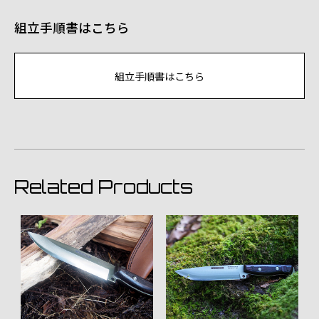
組立手順書はこちら
組立手順書はこちら
Related Products