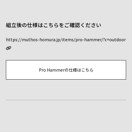
組立後の仕様はこちらをご確認ください
https://muthos-homura.jp/items/pro-hammer/?c=outdoor
Pro Hammerの仕様はこちら