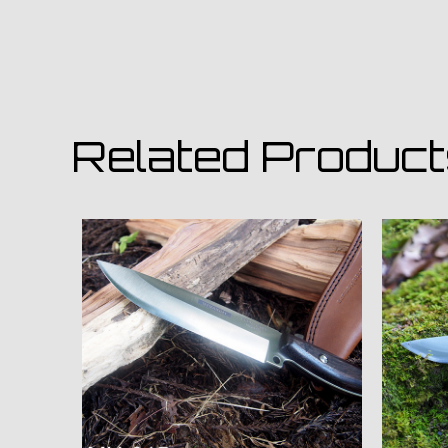
Related Produc