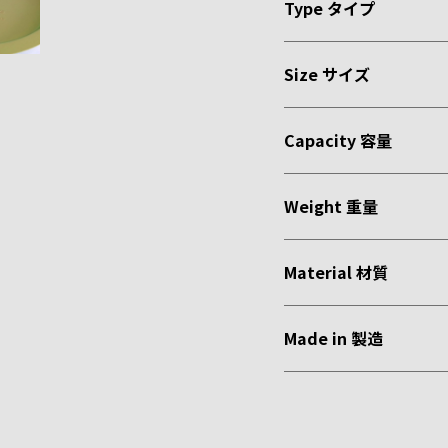
Type タイプ
Size サイズ
Capacity 容量
Weight 重量
Material 材質
Made in 製造