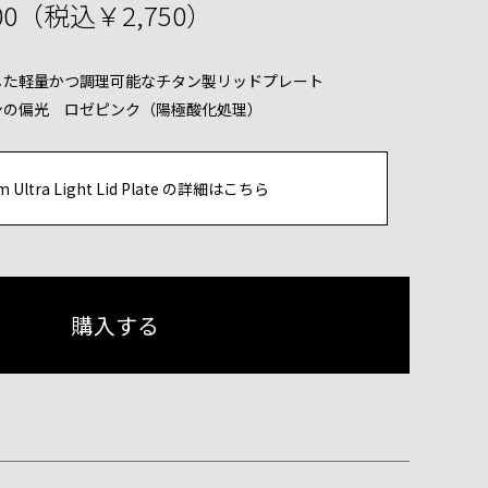
00（税込￥2,750）
した軽量かつ調理可能なチタン製リッドプレート
ンの偏光 ロゼピンク（陽極酸化処理）
um Ultra Light Lid Plate の詳細はこちら