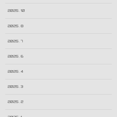
2025 . 10
2025 . 8
2025 . 7
2025 . 6
2025 . 4
2025 . 3
2025 . 2