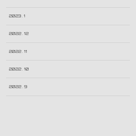
2023 . 1
2022 . 12
2022 . 11
2022 . 10
2022 . 9