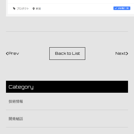
Prev
Back to List
Next
Category
技術情報
開発秘話