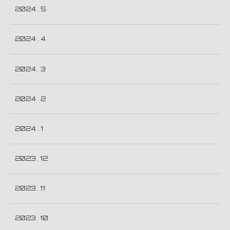
2024 . 5
2024 . 4
2024 . 3
2024 . 2
2024 . 1
2023 . 12
2023 . 11
2023 . 10