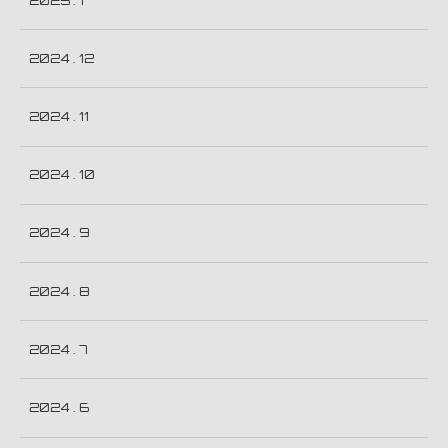
2025 . 1
2024 . 12
2024 . 11
2024 . 10
2024 . 9
2024 . 8
2024 . 7
2024 . 6