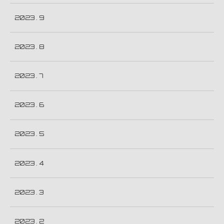
2023 . 9
2023 . 8
2023 . 7
2023 . 6
2023 . 5
2023 . 4
2023 . 3
2023 . 2