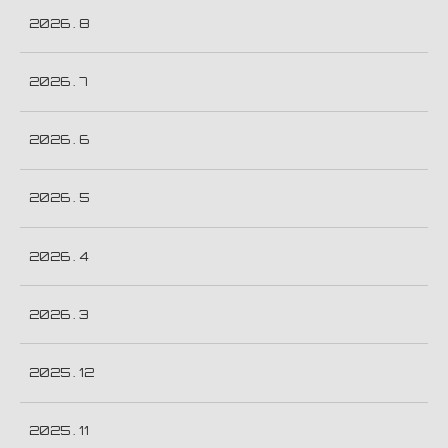
2026 . 8
2026 . 7
2026 . 6
2026 . 5
2026 . 4
2026 . 3
2025 . 12
2025 . 11