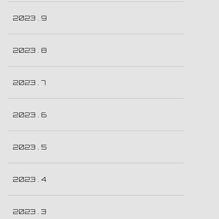
2023 . 9
2023 . 8
2023 . 7
2023 . 6
2023 . 5
2023 . 4
2023 . 3