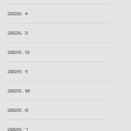
2026 . 4
2026 . 3
2025 . 12
2025 . 11
2025 . 10
2025 . 8
2025 . 7