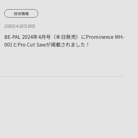
技術情報
2024.03.08
BE-PAL 2024年4月号（本日発売）にProminence MH-
001とPro Cut Sawが掲載されました！