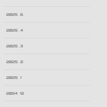
2025 . 6
2025 . 4
2025 . 3
2025 . 2
2025 . 1
2024 . 12