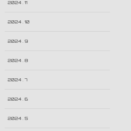
2024 . 11
2024 . 10
2024 . 9
2024 . 8
2024 . 7
2024 . 6
2024 . 5