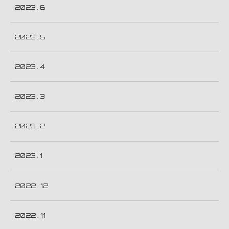
2023 . 6
2023 . 5
2023 . 4
2023 . 3
2023 . 2
2023 . 1
2022 . 12
2022 . 11