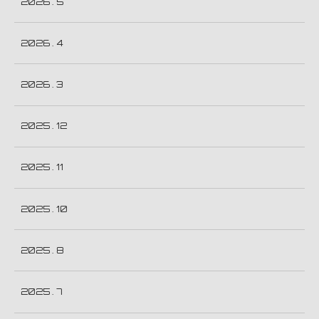
2026 . 5
2026 . 4
2026 . 3
2025 . 12
2025 . 11
2025 . 10
2025 . 8
2025 . 7