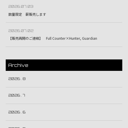
2026.07.03
数量限定 薪販売します
2026.07.02
【販売再開のご連絡】 Full Counter×Hunter, Guardian
Archive
2026 . 8
2026 . 7
2026 . 6