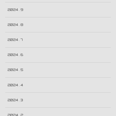
2024 . 9
2024 . 8
2024 . 7
2024 . 6
2024 . 5
2024 . 4
2024 . 3
2024 . 2