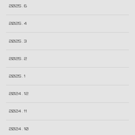
2025 . 6
2025 . 4
2025 . 3
2025 . 2
2025 . 1
2024 . 12
2024 . 11
2024 . 10