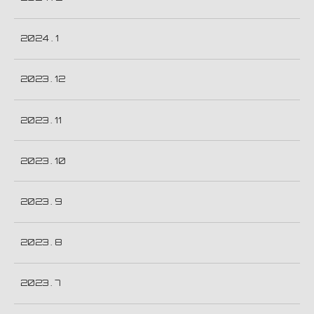
2024 . 1
2023 . 12
2023 . 11
2023 . 10
2023 . 9
2023 . 8
2023 . 7