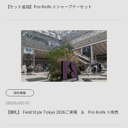
【セット追加】Pro Knife Ⅱシャープナーセット
技術情報
2026.05.12
【御礼】 Field Style Tokyo 2026ご来場 & Pro Knife Ⅱ完売