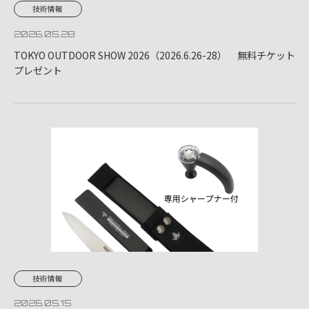
技術情報
2026.05.28
TOKYO OUTDOOR SHOW 2026（2026.6.26-28） 無料チケット
プレゼント
技術情報
2026.05.15