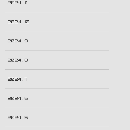
2024 . 11
2024 . 10
2024 . 9
2024 . 8
2024 . 7
2024 . 6
2024 . 5