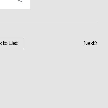
 to List
Next