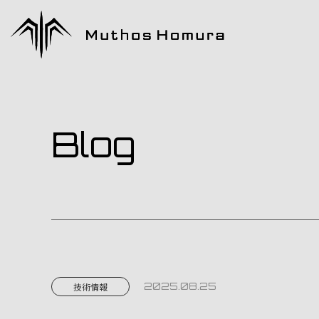
Blog
2025.08.25
技術情報