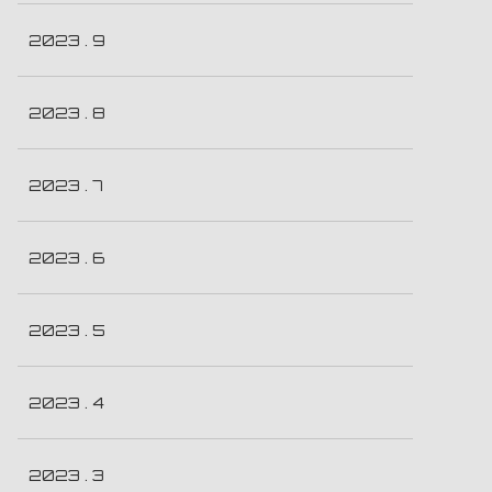
2023 . 9
2023 . 8
2023 . 7
2023 . 6
2023 . 5
2023 . 4
2023 . 3