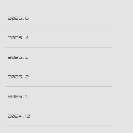
2025 . 6
2025 . 4
2025 . 3
2025 . 2
2025 . 1
2024 . 12