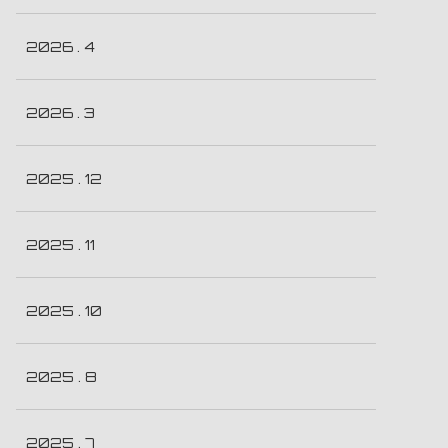
2026 . 4
2026 . 3
2025 . 12
2025 . 11
2025 . 10
2025 . 8
2025 . 7