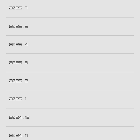
2025 . 7
2025 . 6
2025 . 4
2025 . 3
2025 . 2
2025 . 1
2024 . 12
2024 . 11