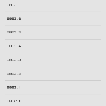
2023 . 7
2023 . 6
2023 . 5
2023 . 4
2023 . 3
2023 . 2
2023 . 1
2022 . 12