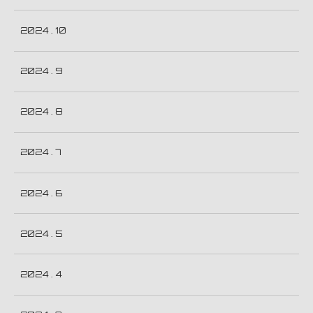
2024 . 10
2024 . 9
2024 . 8
2024 . 7
2024 . 6
2024 . 5
2024 . 4