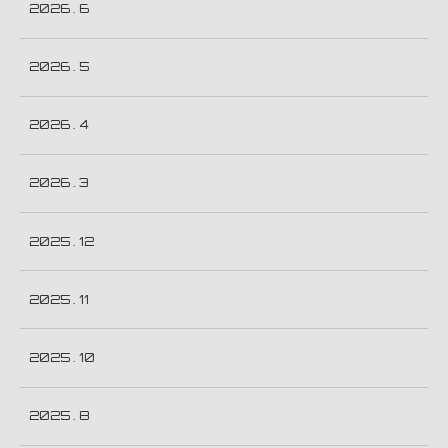
2026 . 6
2026 . 5
2026 . 4
2026 . 3
2025 . 12
2025 . 11
2025 . 10
2025 . 8