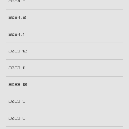
2024 . 3
2024 . 2
2024 . 1
2023 . 12
2023 . 11
2023 . 10
2023 . 9
2023 . 8