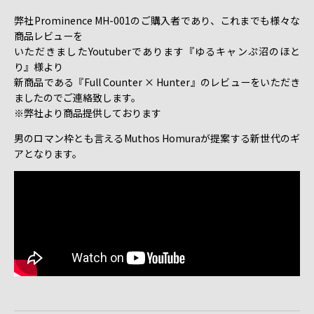
弊社Prominence MH-001のご購入者であり、これまでも様々な
商品レビューを
いただきましたYoutuberであります『ゆるキャンぷ沼のほと
り』様より
新商品である『Full Counter × Hunter』のレビューをいただき
ましたのでご連絡致します。
※弊社より商品提供しております
男のロマン枠とも言えるMuthos Homuraが提案する新世代のギ
アとなります。