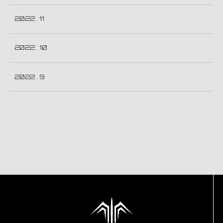
2022 . 11
2022 . 10
2022 . 9