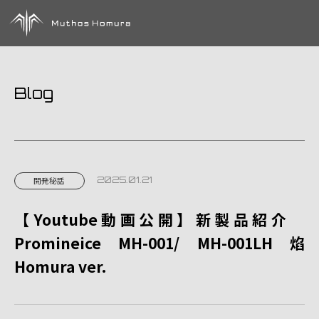
Blog
2025.01.21
開発秘話
【Youtube動画公開】新製品紹介
Promineice MH-001/ MH-001LH 焰
Homura ver.