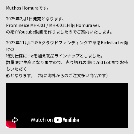
Muthos Homuraです。
2025年2月1日発売となります、
Promineice MH-001 / MH-001LH 焰 Homura ver.
の紹介Youtube動画を作りましたのでご案内いたします。
2023年11月にUSAクラウドファンディングであるKickstarter向
けの
特別仕様に＋αを加え商品ラインナップとしました。
数量限定生産となりますので、売り切れの際は2nd Lotまでお待
ちいただく
形となります。（特に海外からのご注文多い商品です）