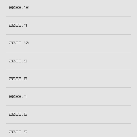
2023 . 12
2023 . 11
2023 . 10
2023 . 9
2023 . 8
2023 . 7
2023 . 6
2023 . 5