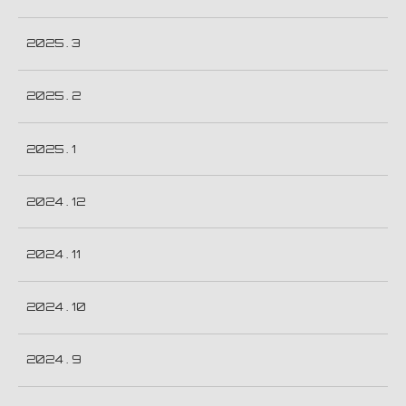
2025 . 3
2025 . 2
2025 . 1
2024 . 12
2024 . 11
2024 . 10
2024 . 9