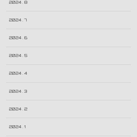
2024 . 8
2024 . 7
2024 . 6
2024 . 5
2024 . 4
2024 . 3
2024 . 2
2024 . 1