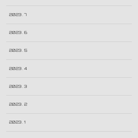
2023 . 7
2023 . 6
2023 . 5
2023 . 4
2023 . 3
2023 . 2
2023 . 1