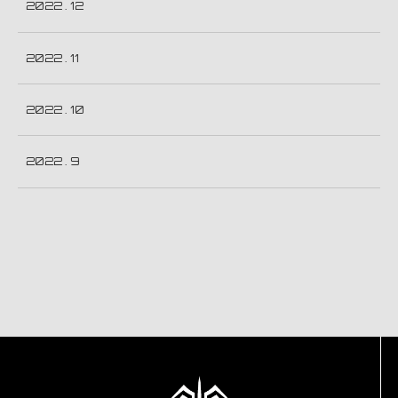
2022 . 12
2022 . 11
2022 . 10
2022 . 9