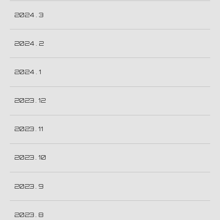
2024 . 3
2024 . 2
2024 . 1
2023 . 12
2023 . 11
2023 . 10
2023 . 9
2023 . 8