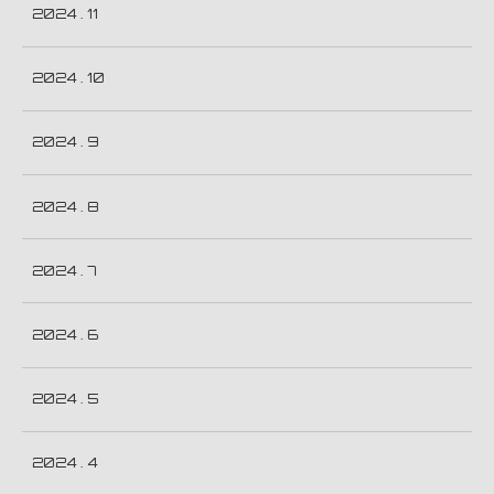
2024 . 11
2024 . 10
2024 . 9
2024 . 8
2024 . 7
2024 . 6
2024 . 5
2024 . 4