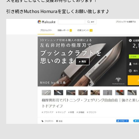
スを逃すことなくご支援お待ちしております！
引き続きMuthos Homuraを宜しくお願い致します♪