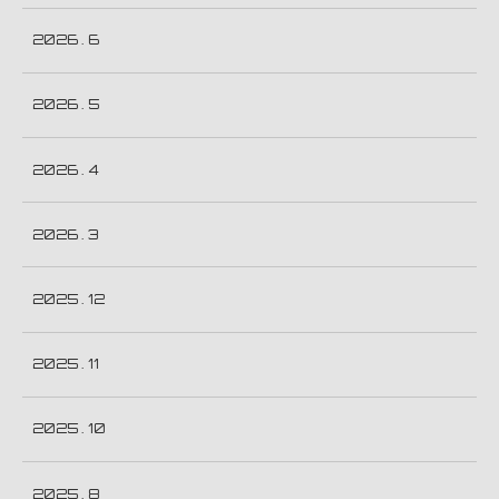
2026 . 6
2026 . 5
2026 . 4
2026 . 3
2025 . 12
2025 . 11
2025 . 10
2025 . 8