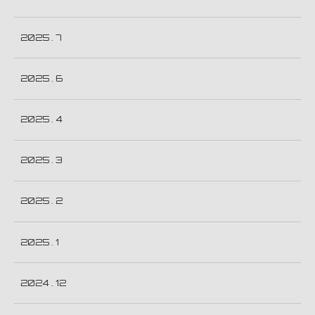
2025 . 7
2025 . 6
2025 . 4
2025 . 3
2025 . 2
2025 . 1
2024 . 12