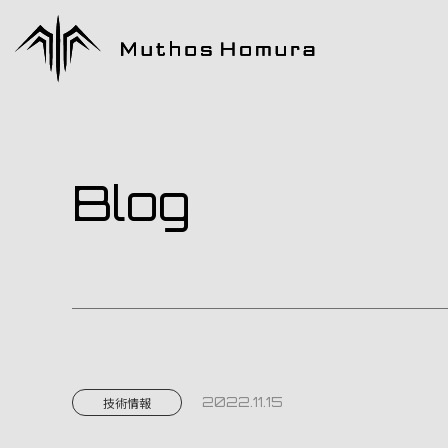
Blog
2022.11.15
技術情報