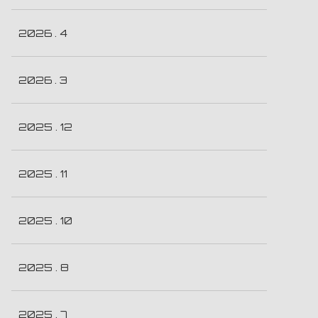
2026 . 4
2026 . 3
2025 . 12
2025 . 11
2025 . 10
2025 . 8
2025 . 7