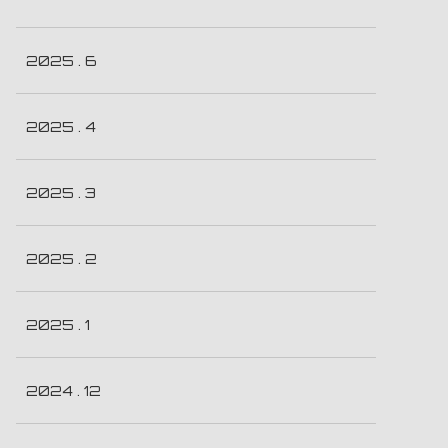
2025 . 6
2025 . 4
2025 . 3
2025 . 2
2025 . 1
2024 . 12