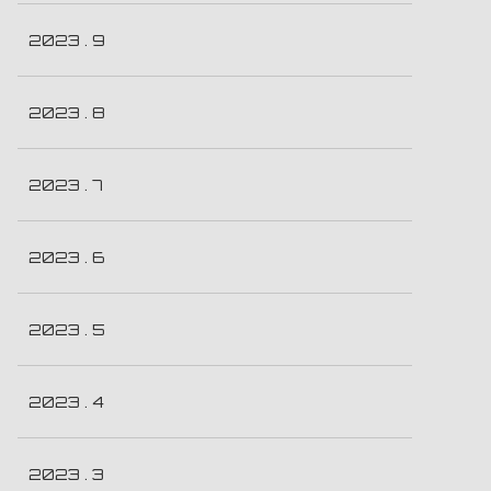
2023 . 9
2023 . 8
2023 . 7
2023 . 6
2023 . 5
2023 . 4
2023 . 3