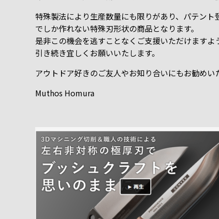
特殊製法により生産数量にも限りがあり、パテント
でしか作れない特殊刃形状の商品となります。
是非この機会を逃すことなくご支援いただけますよ
引き続き宜しくお願いいたします。
アウトドア好きのご友人やお知り合いにもお勧めい
Muthos Homura