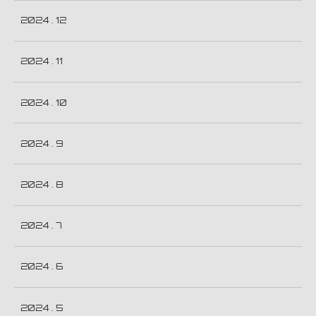
2024 . 12
2024 . 11
2024 . 10
2024 . 9
2024 . 8
2024 . 7
2024 . 6
2024 . 5