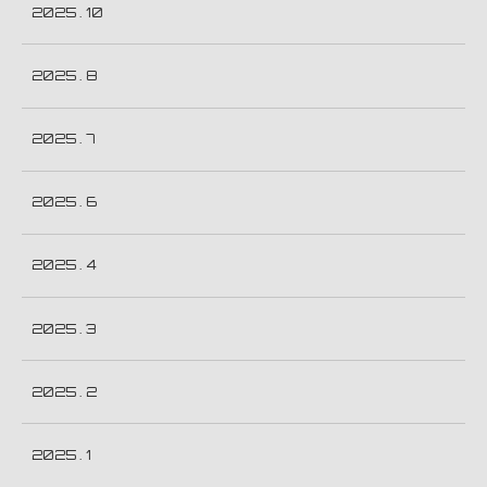
2025 . 10
2025 . 8
2025 . 7
2025 . 6
2025 . 4
2025 . 3
2025 . 2
2025 . 1