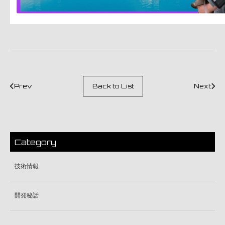
Prev
Back to List
Next
Category
技術情報
開発秘話