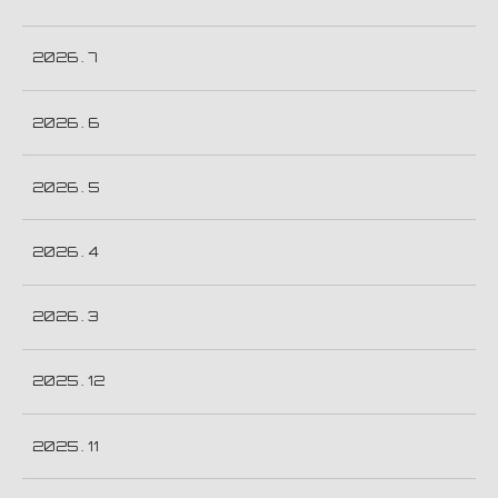
2026 . 7
2026 . 6
2026 . 5
2026 . 4
2026 . 3
2025 . 12
2025 . 11