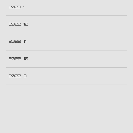
2023 . 1
2022 . 12
2022 . 11
2022 . 10
2022 . 9