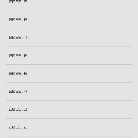
2023 . 9
2023 . 8
2023 . 7
2023 . 6
2023 . 5
2023 . 4
2023 . 3
2023 . 2