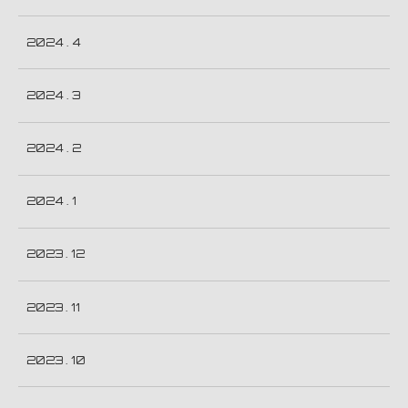
2024 . 4
2024 . 3
2024 . 2
2024 . 1
2023 . 12
2023 . 11
2023 . 10