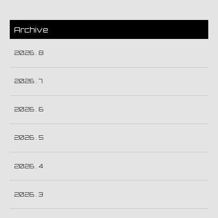
Archive
2026 . 8
2026 . 7
2026 . 6
2026 . 5
2026 . 4
2026 . 3