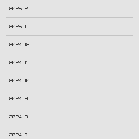
2025 . 2
2025 . 1
2024 . 12
2024 . 11
2024 . 10
2024 . 9
2024 . 8
2024 . 7