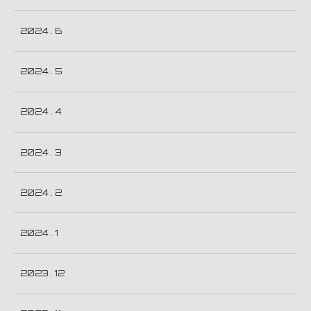
2024 . 6
2024 . 5
2024 . 4
2024 . 3
2024 . 2
2024 . 1
2023 . 12