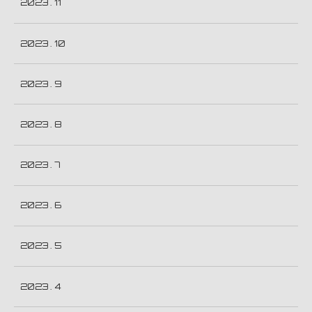
2023 . 11
2023 . 10
2023 . 9
2023 . 8
2023 . 7
2023 . 6
2023 . 5
2023 . 4