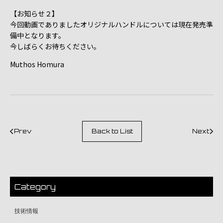
【お知らせ２】
今回動画でありましたオリジナルハンドルについては現在発売準
備中となります。
今しばらくお待ちください。
Muthos Homura
Prev
Back to List
Next
Category
技術情報