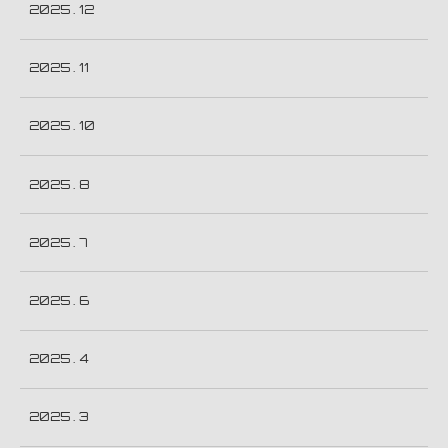
2025 . 12
2025 . 11
2025 . 10
2025 . 8
2025 . 7
2025 . 6
2025 . 4
2025 . 3