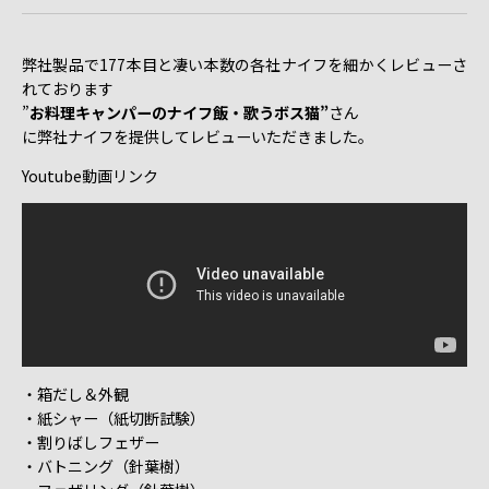
弊社製品で177本目と凄い本数の各社ナイフを細かくレビューさ
れております
”
お料理キャンパーのナイフ飯・歌うボス猫”
さん
に弊社ナイフを提供してレビューいただきました。
Youtube動画リンク
・箱だし＆外観
・紙シャー（紙切断試験）
・割りばしフェザー
・バトニング（針葉樹）