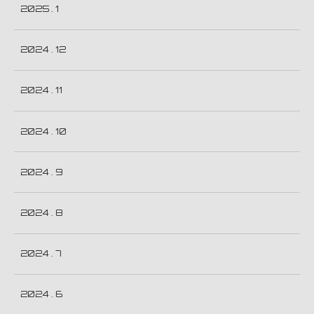
2025 . 1
2024 . 12
2024 . 11
2024 . 10
2024 . 9
2024 . 8
2024 . 7
2024 . 6