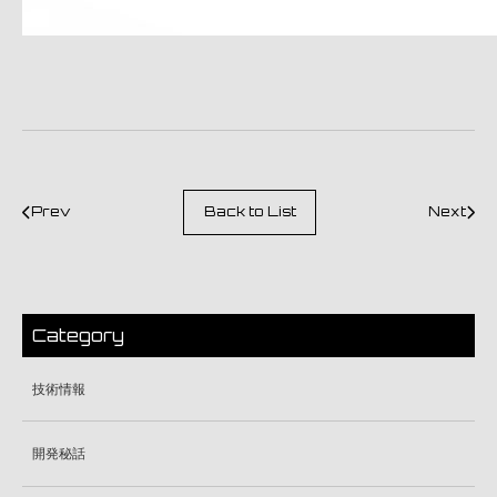
Prev
Back to List
Next
Category
技術情報
開発秘話