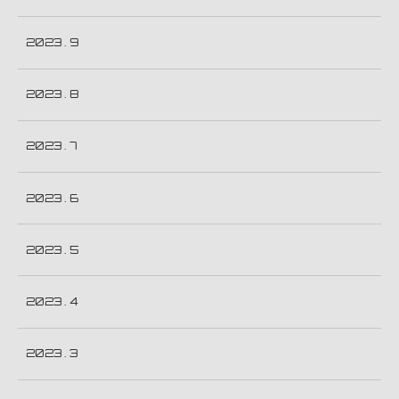
2023 . 9
2023 . 8
2023 . 7
2023 . 6
2023 . 5
2023 . 4
2023 . 3