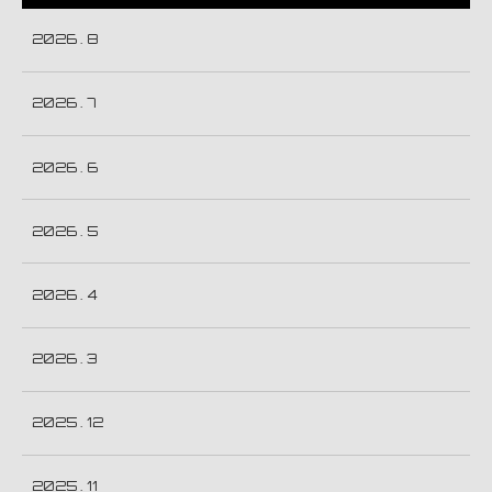
2026 . 8
2026 . 7
2026 . 6
2026 . 5
2026 . 4
2026 . 3
2025 . 12
2025 . 11