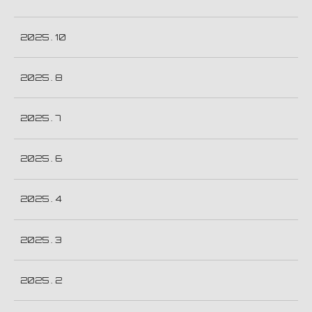
2025 . 10
2025 . 8
2025 . 7
2025 . 6
2025 . 4
2025 . 3
2025 . 2