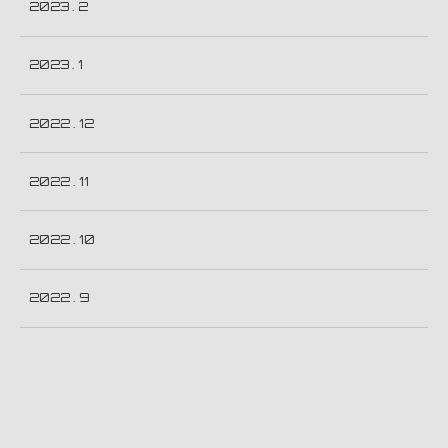
2023 . 2
2023 . 1
2022 . 12
2022 . 11
2022 . 10
2022 . 9