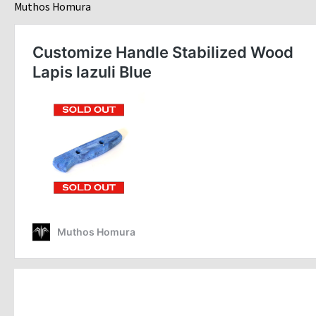
Muthos Homura