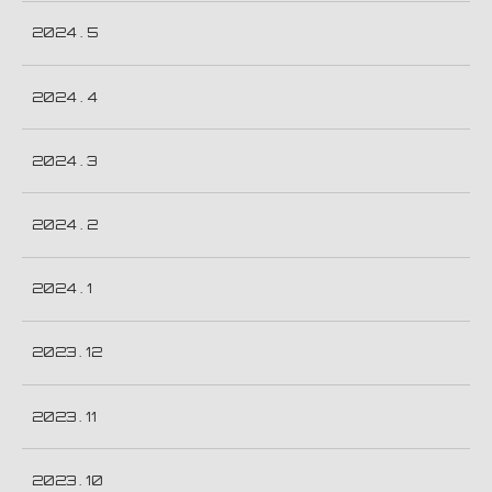
2024 . 5
2024 . 4
2024 . 3
2024 . 2
2024 . 1
2023 . 12
2023 . 11
2023 . 10