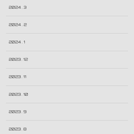
2024 . 3
2024 . 2
2024 . 1
2023 . 12
2023 . 11
2023 . 10
2023 . 9
2023 . 8