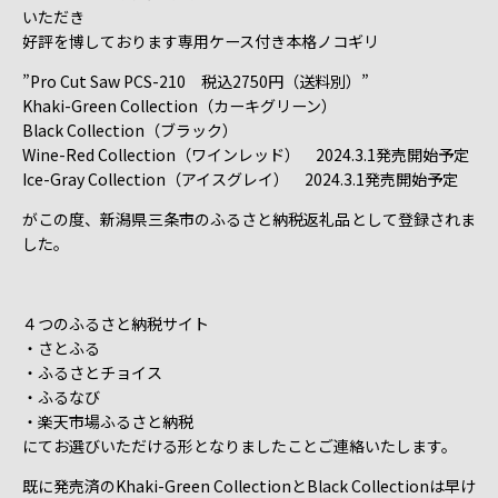
いただき
好評を博しております専用ケース付き本格ノコギリ
”Pro Cut Saw PCS-210 税込2750円（送料別）”
Khaki-Green Collection（カーキグリーン）
Black Collection（ブラック）
Wine-Red Collection（ワインレッド） 2024.3.1発売開始予定
Ice-Gray Collection（アイスグレイ） 2024.3.1発売開始予定
がこの度、新潟県三条市のふるさと納税返礼品として登録されま
した。
４つのふるさと納税サイト
・さとふる
・ふるさとチョイス
・ふるなび
・楽天市場ふるさと納税
にてお選びいただける形となりましたことご連絡いたします。
既に発売済のKhaki-Green CollectionとBlack Collectionは早け