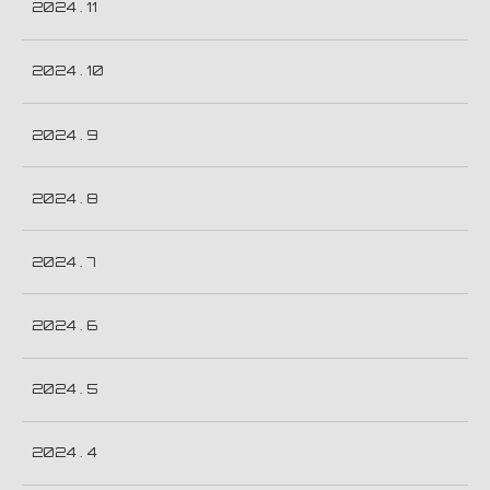
2024 . 11
2024 . 10
2024 . 9
2024 . 8
2024 . 7
2024 . 6
2024 . 5
2024 . 4