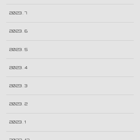
2023 . 7
2023 . 6
2023 . 5
2023 . 4
2023 . 3
2023 . 2
2023 . 1