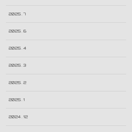
2025 . 7
2025 . 6
2025 . 4
2025 . 3
2025 . 2
2025 . 1
2024 . 12