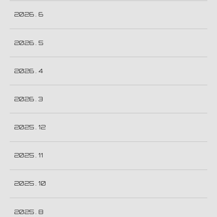
2026 . 6
2026 . 5
2026 . 4
2026 . 3
2025 . 12
2025 . 11
2025 . 10
2025 . 8