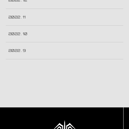
2022 . 12
2022 . 11
2022 . 10
2022 . 9