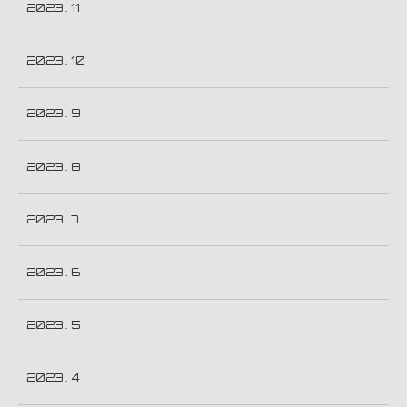
2023 . 11
2023 . 10
2023 . 9
2023 . 8
2023 . 7
2023 . 6
2023 . 5
2023 . 4