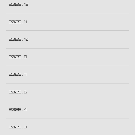
2025 . 12
2025 . 11
2025 . 10
2025 . 8
2025 . 7
2025 . 6
2025 . 4
2025 . 3