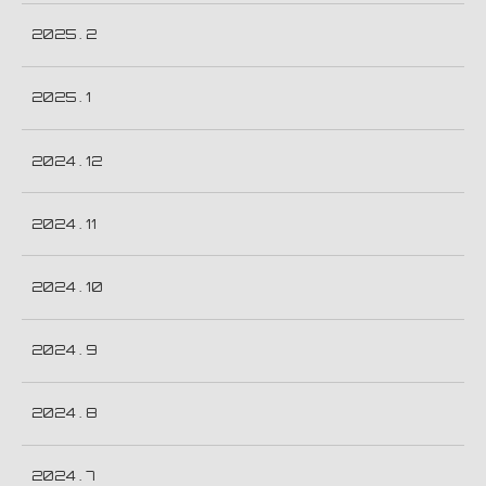
2025 . 2
2025 . 1
2024 . 12
2024 . 11
2024 . 10
2024 . 9
2024 . 8
2024 . 7