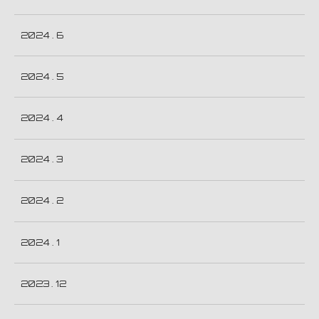
2024 . 6
2024 . 5
2024 . 4
2024 . 3
2024 . 2
2024 . 1
2023 . 12