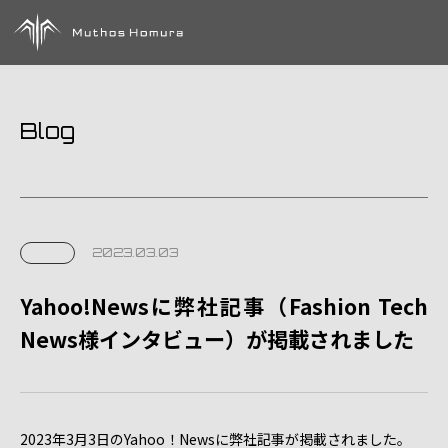
Blog
2023.03.03
Yahoo!Newsに弊社記事（Fashion Tech
News様インタビュー）が掲載されました
2023年3月3日のYahoo！Newsに弊社記事が掲載されました。