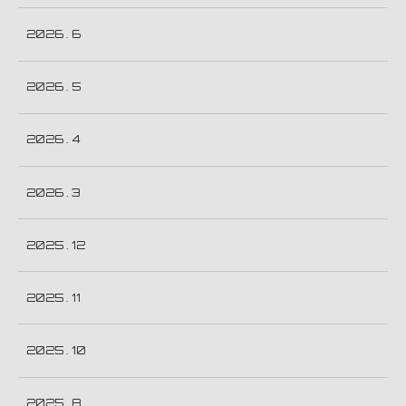
2026 . 6
2026 . 5
2026 . 4
2026 . 3
2025 . 12
2025 . 11
2025 . 10
2025 . 8