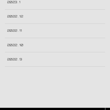
2023 . 1
2022 . 12
2022 . 11
2022 . 10
2022 . 9