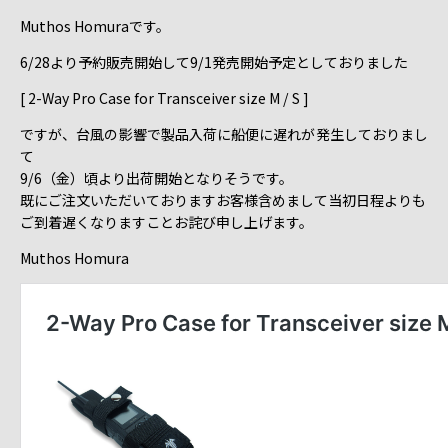
Muthos Homuraです。
6/28より予約販売開始して9/1発売開始予定としておりました
[ 2-Way Pro Case for Transceiver size M / S ]
ですが、台風の影響で製品入荷に船便に遅れが発生しておりまし
て
9/6（金）頃より出荷開始となりそうです。
既にご注文いただいておりますお客様含めまして当初日程よりも
ご到着遅くなりますことお詫び申し上げます。
Muthos Homura