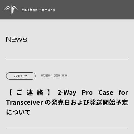
News
2024.08.28
お知らせ
【ご連絡】2-Way Pro Case for
Transceiver の発売日および発送開始予定
について