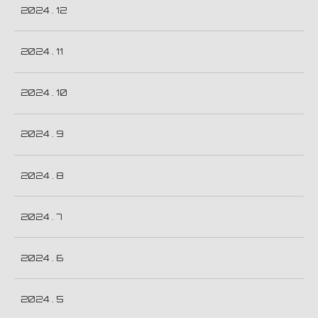
2024 . 12
2024 . 11
2024 . 10
2024 . 9
2024 . 8
2024 . 7
2024 . 6
2024 . 5