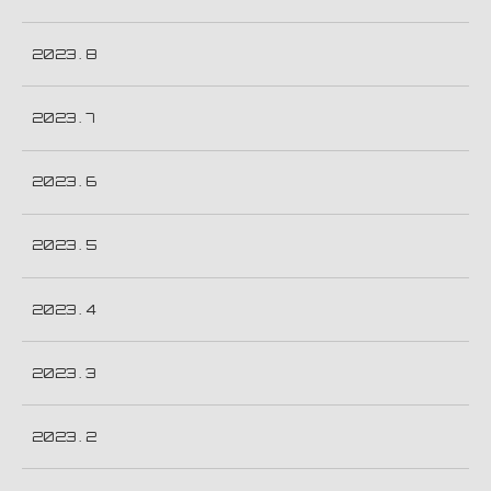
2023 . 8
2023 . 7
2023 . 6
2023 . 5
2023 . 4
2023 . 3
2023 . 2