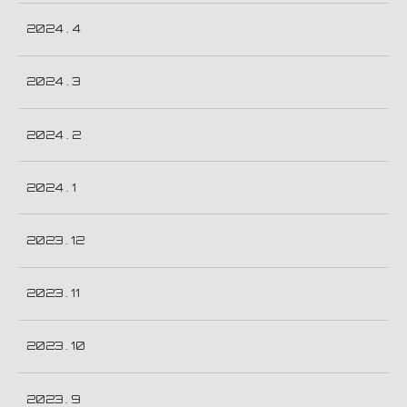
2024 . 4
2024 . 3
2024 . 2
2024 . 1
2023 . 12
2023 . 11
2023 . 10
2023 . 9