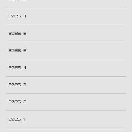
2025 . 7
2025 . 6
2025 . 5
2025 . 4
2025 . 3
2025 . 2
2025 . 1