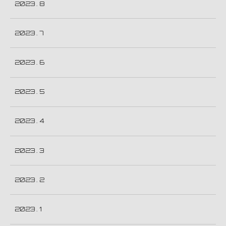
2023 . 8
2023 . 7
2023 . 6
2023 . 5
2023 . 4
2023 . 3
2023 . 2
2023 . 1