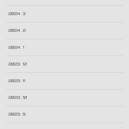
2024 . 3
2024 . 2
2024 . 1
2023 . 12
2023 . 11
2023 . 10
2023 . 9