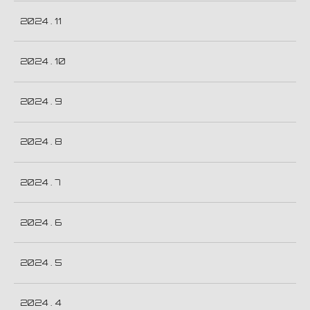
2024 . 11
2024 . 10
2024 . 9
2024 . 8
2024 . 7
2024 . 6
2024 . 5
2024 . 4