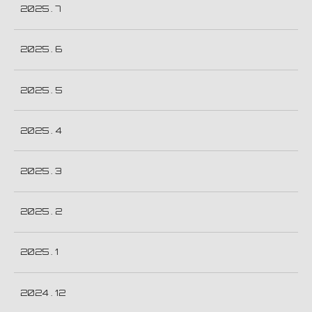
2025 . 7
2025 . 6
2025 . 5
2025 . 4
2025 . 3
2025 . 2
2025 . 1
2024 . 12