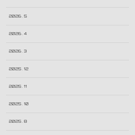
2026 . 5
2026 . 4
2026 . 3
2025 . 12
2025 . 11
2025 . 10
2025 . 8