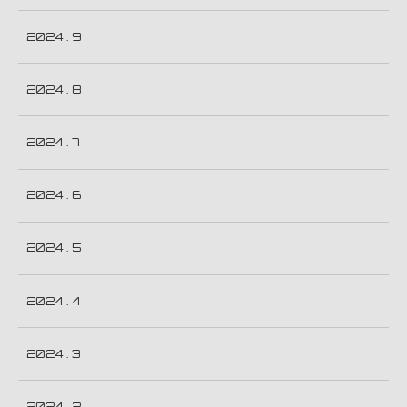
2024 . 9
2024 . 8
2024 . 7
2024 . 6
2024 . 5
2024 . 4
2024 . 3
2024 . 2