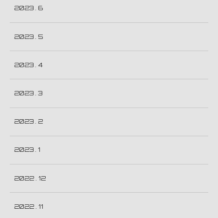
2023 . 6
2023 . 5
2023 . 4
2023 . 3
2023 . 2
2023 . 1
2022 . 12
2022 . 11