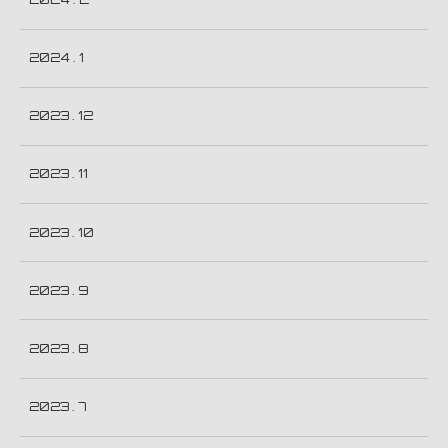
2024 . 1
2023 . 12
2023 . 11
2023 . 10
2023 . 9
2023 . 8
2023 . 7