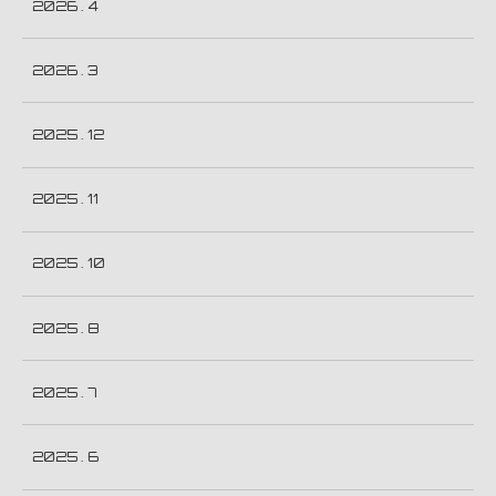
2026 . 4
2026 . 3
2025 . 12
2025 . 11
2025 . 10
2025 . 8
2025 . 7
2025 . 6