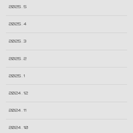
2025 . 5
2025 . 4
2025 . 3
2025 . 2
2025 . 1
2024 . 12
2024 . 11
2024 . 10