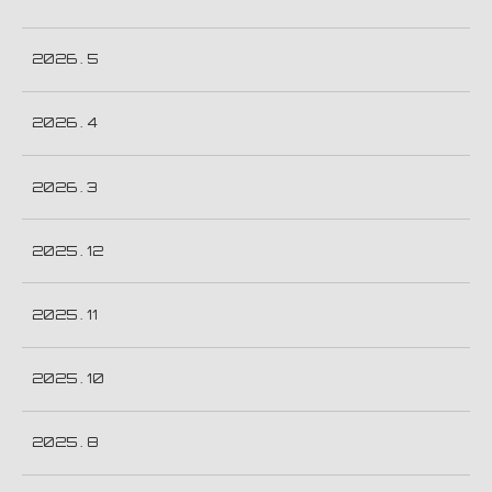
2026 . 5
2026 . 4
2026 . 3
2025 . 12
2025 . 11
2025 . 10
2025 . 8