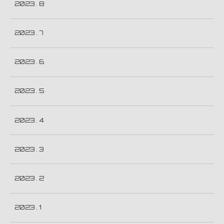
2023 . 8
2023 . 7
2023 . 6
2023 . 5
2023 . 4
2023 . 3
2023 . 2
2023 . 1