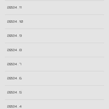
2024 . 11
2024 . 10
2024 . 9
2024 . 8
2024 . 7
2024 . 6
2024 . 5
2024 . 4