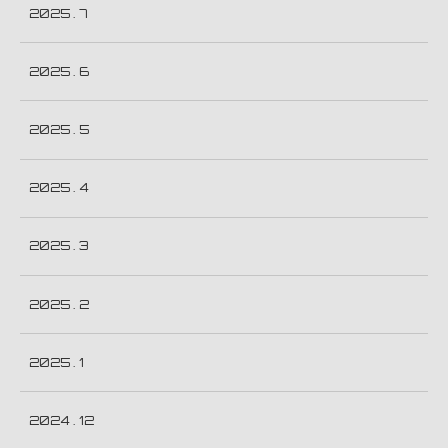
2025 . 7
2025 . 6
2025 . 5
2025 . 4
2025 . 3
2025 . 2
2025 . 1
2024 . 12