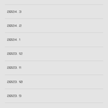
2024 . 3
2024 . 2
2024 . 1
2023 . 12
2023 . 11
2023 . 10
2023 . 9