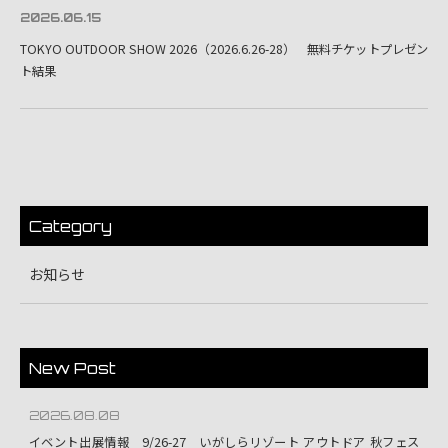
2026.06.15
TOKYO OUTDOOR SHOW 2026（2026.6.26-28） 無料チケットプレゼン
ト結果
Category
お知らせ
New Post
2026.08.08
イベント出展情報 9/26-27 いがしらリゾート アウトドア 秋フェス