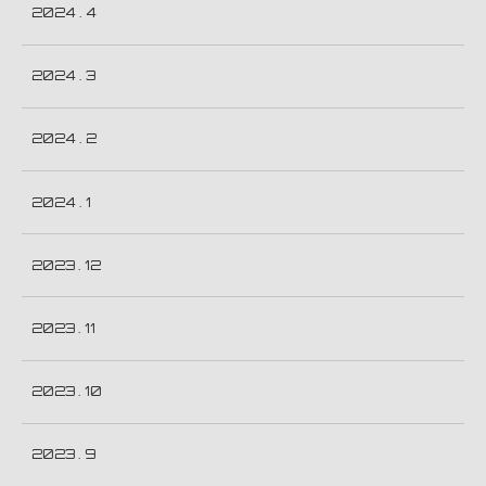
2024 . 4
2024 . 3
2024 . 2
2024 . 1
2023 . 12
2023 . 11
2023 . 10
2023 . 9