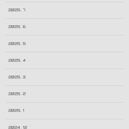
2025 . 7
2025 . 6
2025 . 5
2025 . 4
2025 . 3
2025 . 2
2025 . 1
2024 . 12