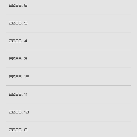
2026 . 6
2026 . 5
2026 . 4
2026 . 3
2025 . 12
2025 . 11
2025 . 10
2025 . 8