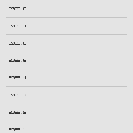
2023 . 8
2023 . 7
2023 . 6
2023 . 5
2023 . 4
2023 . 3
2023 . 2
2023 . 1