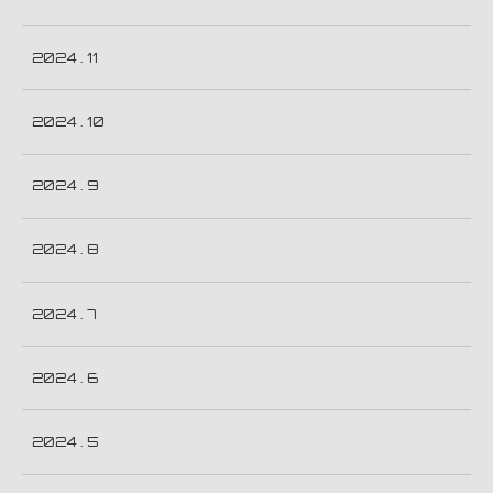
2024 . 11
2024 . 10
2024 . 9
2024 . 8
2024 . 7
2024 . 6
2024 . 5