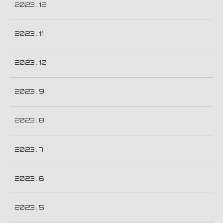
2023 . 12
2023 . 11
2023 . 10
2023 . 9
2023 . 8
2023 . 7
2023 . 6
2023 . 5