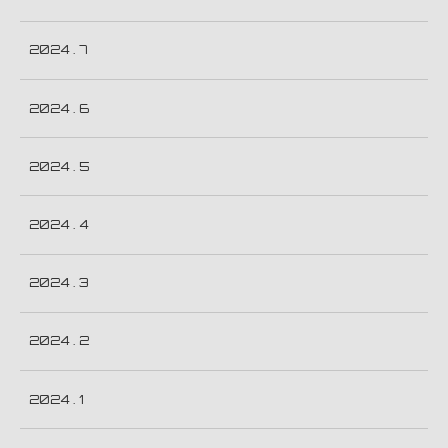
2024 . 7
2024 . 6
2024 . 5
2024 . 4
2024 . 3
2024 . 2
2024 . 1