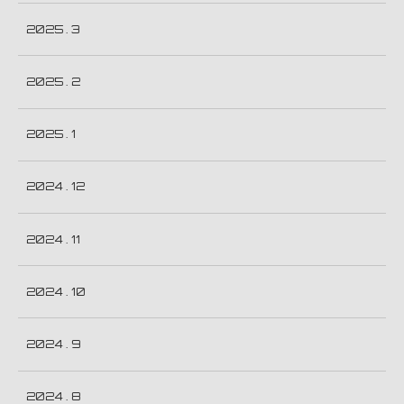
2025 . 3
2025 . 2
2025 . 1
2024 . 12
2024 . 11
2024 . 10
2024 . 9
2024 . 8