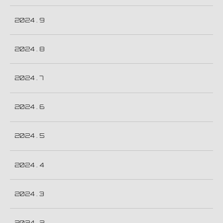
2024 . 9
2024 . 8
2024 . 7
2024 . 6
2024 . 5
2024 . 4
2024 . 3
2024 . 2