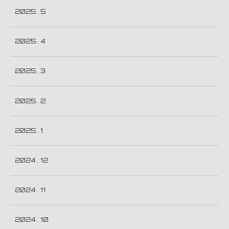
2025 . 5
2025 . 4
2025 . 3
2025 . 2
2025 . 1
2024 . 12
2024 . 11
2024 . 10