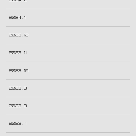
2024 . 1
2023 . 12
2023 . 11
2023 . 10
2023 . 9
2023 . 8
2023 . 7