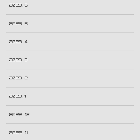
2023 . 6
2023 . 5
2023 . 4
2023 . 3
2023 . 2
2023 . 1
2022 . 12
2022 . 11