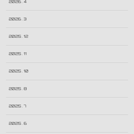
2026 . 4
2026 . 3
2025 . 12
2025 . 11
2025 . 10
2025 . 8
2025 . 7
2025 . 6