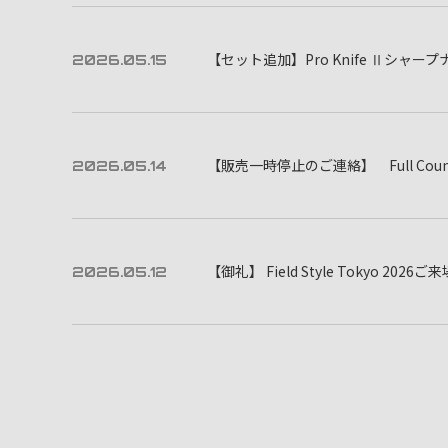
【セット追加】Pro Knife Ⅱシャー
2026.05.15
【販売一時停止のご連絡】 Full Counter × 
2026.05.14
【御礼】 Field Style Tokyo 2026ご
2026.05.12