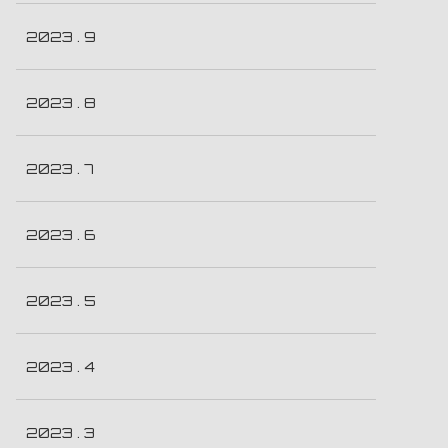
2023 . 9
2023 . 8
2023 . 7
2023 . 6
2023 . 5
2023 . 4
2023 . 3