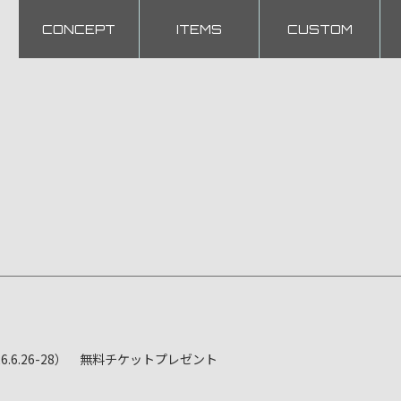
CONCEPT
ITEMS
CUSTOM
2026.6.26-28） 無料チケットプレゼント