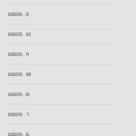
2026 . 3
2025 . 12
2025 . 11
2025 . 10
2025 . 8
2025 . 7
2025 . 6