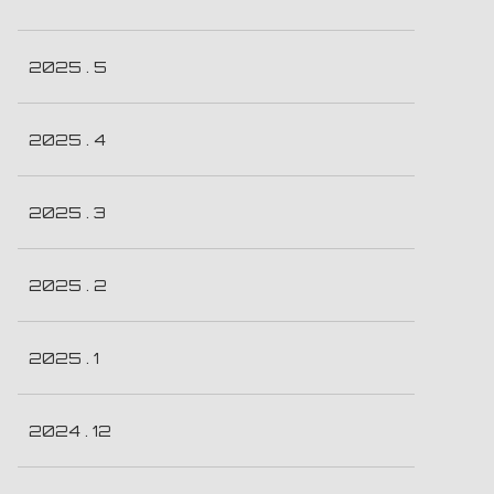
2025 . 5
2025 . 4
2025 . 3
2025 . 2
2025 . 1
2024 . 12