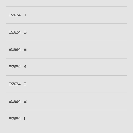
2024 . 7
2024 . 6
2024 . 5
2024 . 4
2024 . 3
2024 . 2
2024 . 1