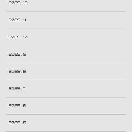
2023 . 12
2023 . 11
2023 . 10
2023 . 9
2023 . 8
2023 . 7
2023 . 6
2023 . 5