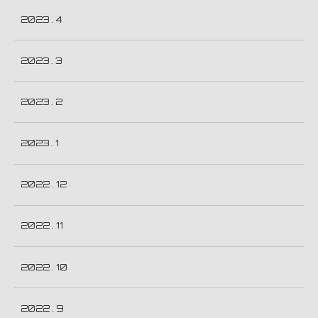
2023 . 4
2023 . 3
2023 . 2
2023 . 1
2022 . 12
2022 . 11
2022 . 10
2022 . 9