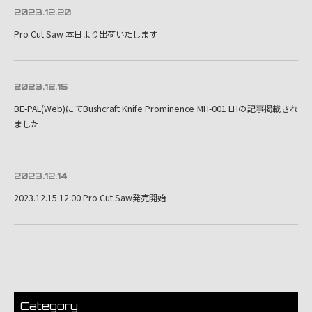
2023.12.20
Pro Cut Saw 本日より出荷いたします
2023.12.15
BE-PAL(Web)にてBushcraft Knife Prominence MH-001 LHの記事掲載され
ました
2023.12.14
2023.12.15 12:00 Pro Cut Saw発売開始
Category