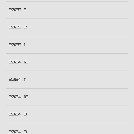
2025 . 3
2025 . 2
2025 . 1
2024 . 12
2024 . 11
2024 . 10
2024 . 9
2024 . 8