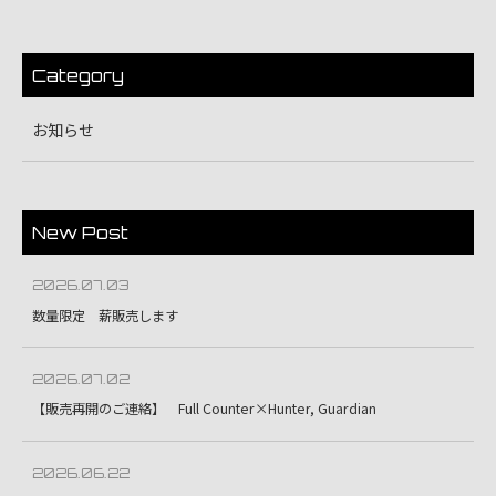
Category
お知らせ
New Post
2026.07.03
数量限定 薪販売します
2026.07.02
【販売再開のご連絡】 Full Counter×Hunter, Guardian
2026.06.22