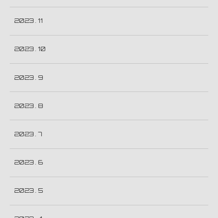
2023 . 11
2023 . 10
2023 . 9
2023 . 8
2023 . 7
2023 . 6
2023 . 5