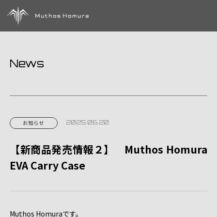
News
2025.06.20
お知らせ
【新商品発売情報２】 Muthos Homura
EVA Carry Case
Muthos Homuraです。