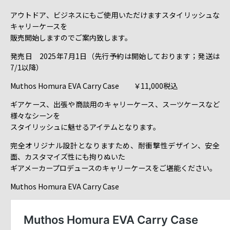
アウトドア、ビジネスにもご使用いただけますスタイリッシュな
キャリーケースを
販売開始しますのでご案内致します。
発売日 2025年7月1日（先行予約は開始しております；発送は
7/1以降）
Muthos Homura EVA Carry Case ￥11,000税込
ギアケース、出張や商談用のキャリーケース、スーツケースなど
様々なシーンを
スタイリッシュに魅せるアイテムとなります。
完全オリジナル設計となりますため、耐衝撃性デザイン、安全
面、カスタマイズ性にも拘りぬいた
ギアメーカープロデュースのキャリーケースをご堪能ください。
Muthos Homura EVA Carry Case