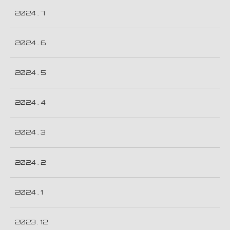
2024 . 7
2024 . 6
2024 . 5
2024 . 4
2024 . 3
2024 . 2
2024 . 1
2023 . 12