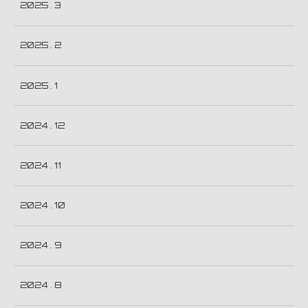
2025 . 3
2025 . 2
2025 . 1
2024 . 12
2024 . 11
2024 . 10
2024 . 9
2024 . 8