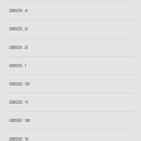
2023 . 4
2023 . 3
2023 . 2
2023 . 1
2022 . 12
2022 . 11
2022 . 10
2022 . 9