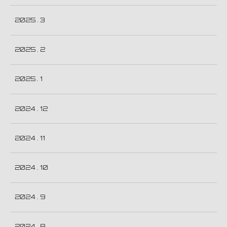
2025 . 3
2025 . 2
2025 . 1
2024 . 12
2024 . 11
2024 . 10
2024 . 9
2024 . 8