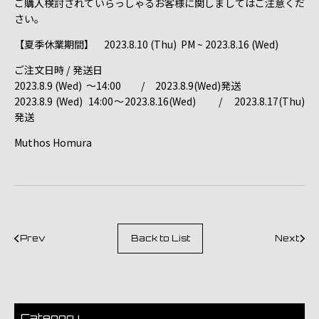
ご購入検討されていらっしゃるお客様に関しましてはご注意くだ
さい。
【夏季休業期間】 2023.8.10 (Thu) PM ~ 2023.8.16 (Wed)
ご注文日時 / 発送日
2023.8.9 (Wed) ～14:00 / 2023.8.9(Wed)発送
2023.8.9 (Wed) 14:00～2023.8.16(Wed) / 2023.8.17(Thu)
発送
Muthos Homura
Prev
Back to List
Next
Category