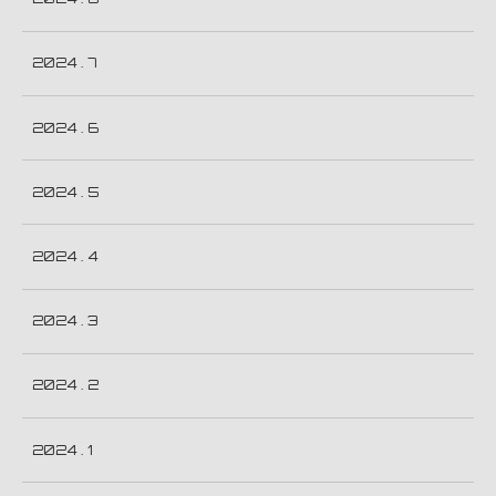
2024 . 7
2024 . 6
2024 . 5
2024 . 4
2024 . 3
2024 . 2
2024 . 1