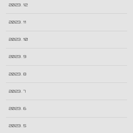
2023 . 12
2023 . 11
2023 . 10
2023 . 9
2023 . 8
2023 . 7
2023 . 6
2023 . 5