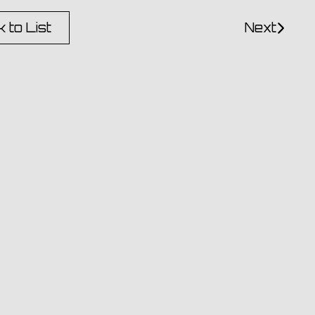
 to List
Next