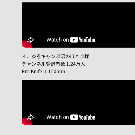
４．ゆるキャンぷ沼のほとり様
チャンネル登録者数 1.24万人
Pro KnifeⅡ 150mm