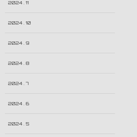
2024 . 11
2024 . 10
2024 . 9
2024 . 8
2024 . 7
2024 . 6
2024 . 5