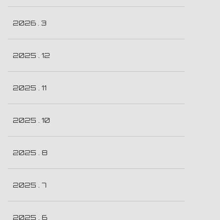
2026 . 3
2025 . 12
2025 . 11
2025 . 10
2025 . 8
2025 . 7
2025 . 6