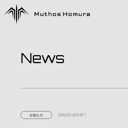
News
2025.03.07
お知らせ