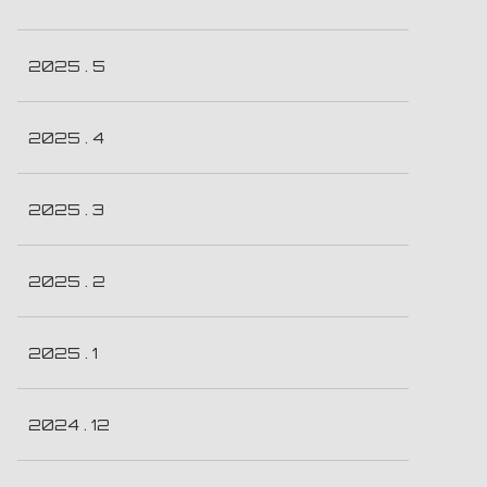
2025 . 5
2025 . 4
2025 . 3
2025 . 2
2025 . 1
2024 . 12