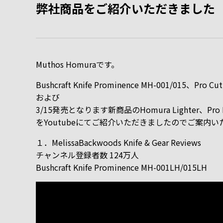
弊社商品をご紹介いただきました
Muthos Homuraです。
Bushcraft Knife Prominence MH-001/015、Pro Cu
および
3/15発売となります新商品のHomura Lighter、Pro K
をYoutubeにてご紹介いただきましたのでご案内い
１．MelissaBackwoods Knife & Gear Reviews
チャンネル登録者数 124万人
Bushcraft Knife Prominence MH-001LH/015LH