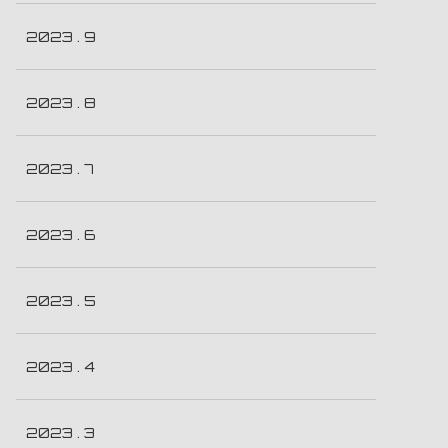
2023 . 9
2023 . 8
2023 . 7
2023 . 6
2023 . 5
2023 . 4
2023 . 3