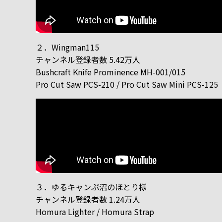
２．Wingman115
チャンネル登録者数 5.42万人
Bushcraft Knife Prominence MH-001/015
Pro Cut Saw PCS-210 / Pro Cut Saw Mini PCS-125
３．ゆるキャンぷ沼のほとり様
チャンネル登録者数 1.24万人
Homura Lighter / Homura Strap