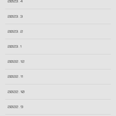
2023 . 4
2023 . 3
2023 . 2
2023 . 1
2022 . 12
2022 . 11
2022 . 10
2022 . 9