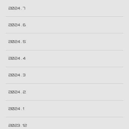
2024 . 7
2024 . 6
2024 . 5
2024 . 4
2024 . 3
2024 . 2
2024 . 1
2023 . 12