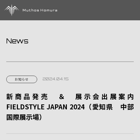
News
2024.04.15
お知らせ
新商品発売 ＆ 展示会出展案内
FIELDSTYLE JAPAN 2024（愛知県 中部
国際展示場）