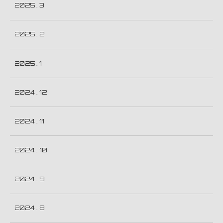
2025 . 3
2025 . 2
2025 . 1
2024 . 12
2024 . 11
2024 . 10
2024 . 9
2024 . 8