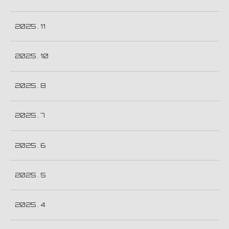
2025 . 11
2025 . 10
2025 . 8
2025 . 7
2025 . 6
2025 . 5
2025 . 4