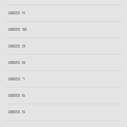
2023 . 11
2023 . 10
2023 . 9
2023 . 8
2023 . 7
2023 . 6
2023 . 5