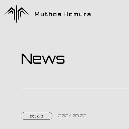
News
2024.07.02
お知らせ