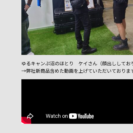
ゆるキャンぷ沼のほとり ケイさん（顔出ししてお
→弊社新商品含めた動画を上げていただいておりま