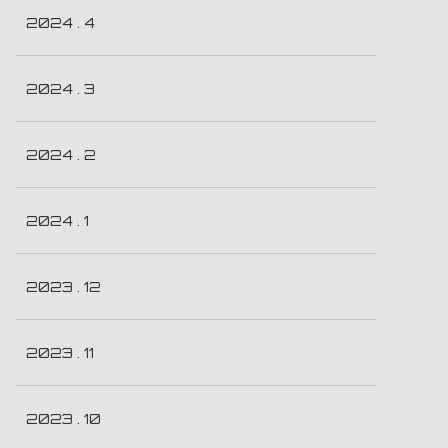
2024 . 4
2024 . 3
2024 . 2
2024 . 1
2023 . 12
2023 . 11
2023 . 10