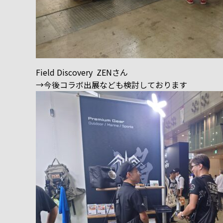
Field Discovery ZENさん
→今後コラボ出展なども検討しております