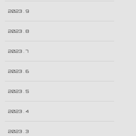
2023 . 9
2023 . 8
2023 . 7
2023 . 6
2023 . 5
2023 . 4
2023 . 3