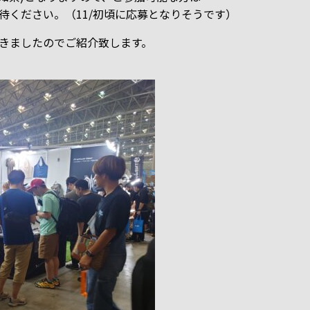
待ください。（11/初頃に応募となりそうです）
し頂きましたのでご紹介致します。