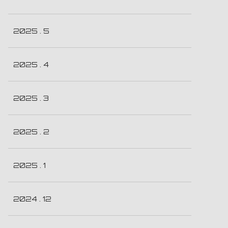
2025 . 5
2025 . 4
2025 . 3
2025 . 2
2025 . 1
2024 . 12