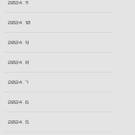
2024 . 11
2024 . 10
2024 . 9
2024 . 8
2024 . 7
2024 . 6
2024 . 5