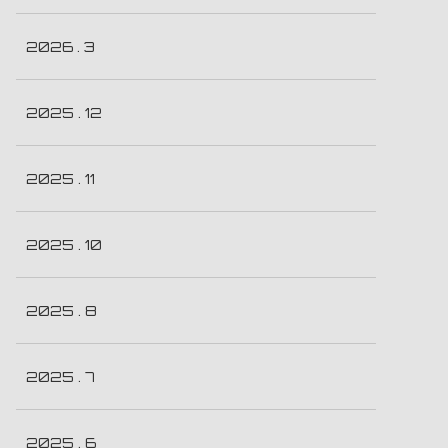
2026 . 3
2025 . 12
2025 . 11
2025 . 10
2025 . 8
2025 . 7
2025 . 6