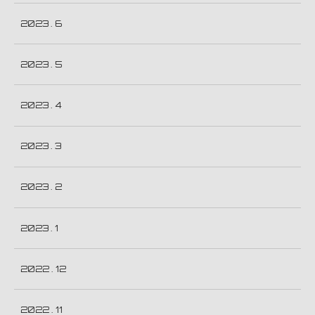
2023 . 6
2023 . 5
2023 . 4
2023 . 3
2023 . 2
2023 . 1
2022 . 12
2022 . 11