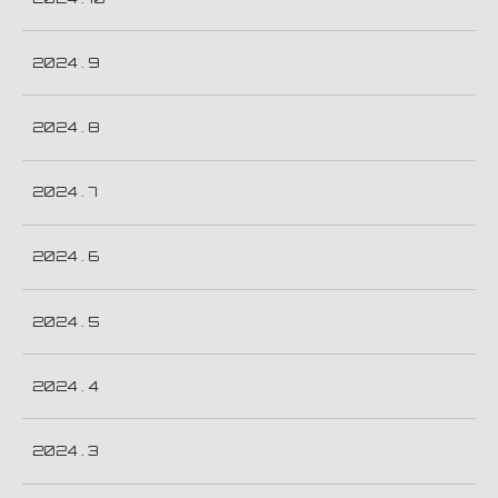
2024 . 9
2024 . 8
2024 . 7
2024 . 6
2024 . 5
2024 . 4
2024 . 3