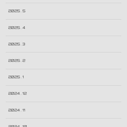
2025 . 5
2025 . 4
2025 . 3
2025 . 2
2025 . 1
2024 . 12
2024 . 11
2024 . 10