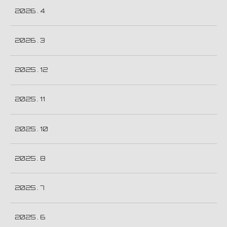
2026 . 4
2026 . 3
2025 . 12
2025 . 11
2025 . 10
2025 . 8
2025 . 7
2025 . 6