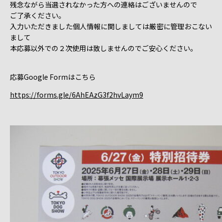
残念ながら当選されなかった方への連絡はございませんので
ご了承ください。
入力いただきました個人情報に関しましては厳密に管理おこない
まして
本応募以外での２次使用は致しませんのでご安心ください。
応募Google Formはこちら
https://forms.gle/6AhEAzG3f2hvLaym9