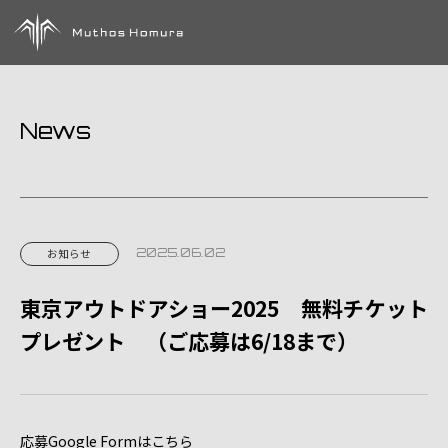
News
2025.06.02
お知らせ
東京アウトドアショー2025 無料チケット
プレゼント （ご応募は6/18まで）
応募Google Formはこちら