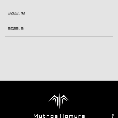
2022 . 10
2022 . 9