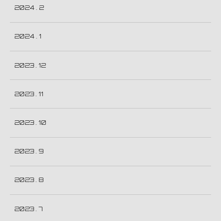
2024 . 2
2024 . 1
2023 . 12
2023 . 11
2023 . 10
2023 . 9
2023 . 8
2023 . 7