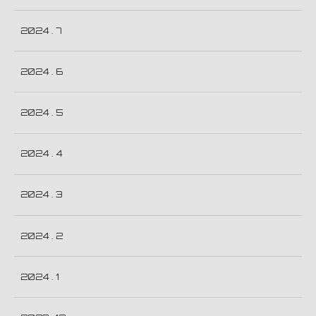
2024 . 7
2024 . 6
2024 . 5
2024 . 4
2024 . 3
2024 . 2
2024 . 1