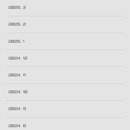
2025 . 3
2025 . 2
2025 . 1
2024 . 12
2024 . 11
2024 . 10
2024 . 9
2024 . 8