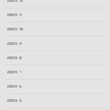
2023 . 12
2023 . 11
2023 . 10
2023 . 9
2023 . 8
2023 . 7
2023 . 6
2023 . 5