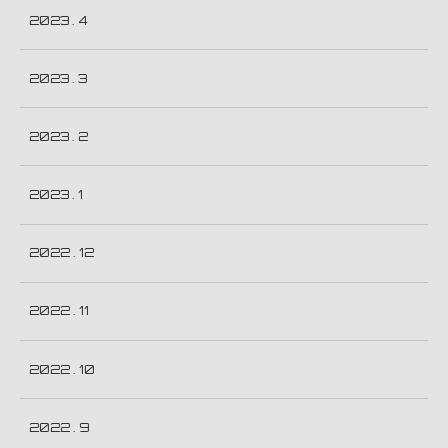
2023 . 4
2023 . 3
2023 . 2
2023 . 1
2022 . 12
2022 . 11
2022 . 10
2022 . 9