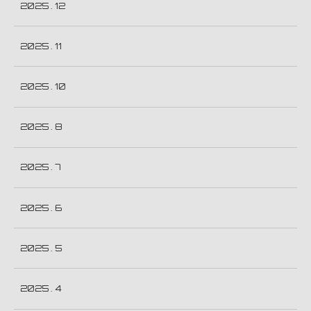
2025 . 12
2025 . 11
2025 . 10
2025 . 8
2025 . 7
2025 . 6
2025 . 5
2025 . 4