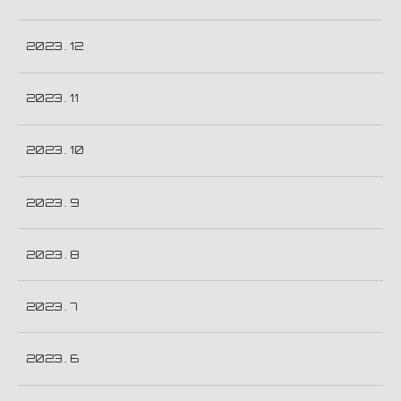
2023 . 12
2023 . 11
2023 . 10
2023 . 9
2023 . 8
2023 . 7
2023 . 6