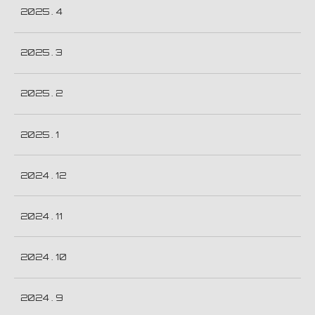
2025 . 4
2025 . 3
2025 . 2
2025 . 1
2024 . 12
2024 . 11
2024 . 10
2024 . 9