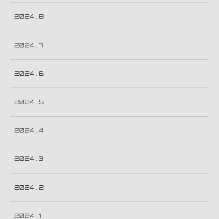
2024 . 8
2024 . 7
2024 . 6
2024 . 5
2024 . 4
2024 . 3
2024 . 2
2024 . 1