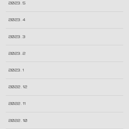
2023 . 5
2023 . 4
2023 . 3
2023 . 2
2023 . 1
2022 . 12
2022 . 11
2022 . 10