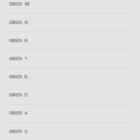
2023 . 10
2023 . 9
2023 . 8
2023 . 7
2023 . 6
2023 . 5
2023 . 4
2023 . 3