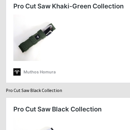
Pro Cut Saw Black Collection