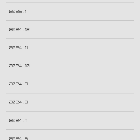
2025 . 1
2024 . 12
2024 . 11
2024 . 10
2024 . 9
2024 . 8
2024 . 7
2024 . 6