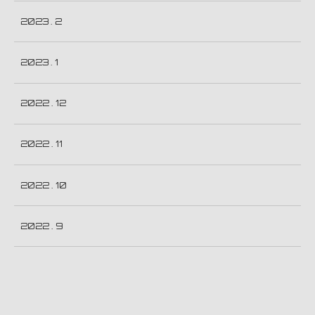
2023 . 2
2023 . 1
2022 . 12
2022 . 11
2022 . 10
2022 . 9