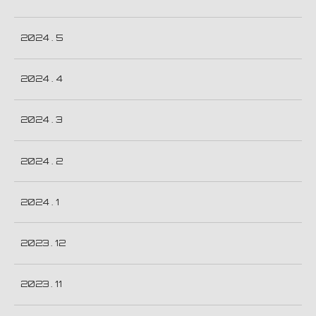
2024 . 5
2024 . 4
2024 . 3
2024 . 2
2024 . 1
2023 . 12
2023 . 11