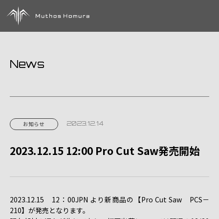
News
2023.12.14
お知らせ
2023.12.15 12:00 Pro Cut Saw発売開始
2023.12.15 12：00JPN より新商品の【Pro Cut Saw PCS－
210】が発売となります。