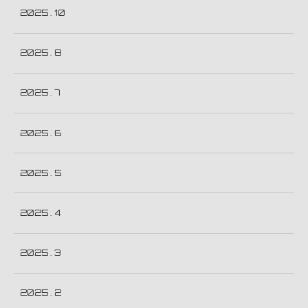
2025 . 10
2025 . 8
2025 . 7
2025 . 6
2025 . 5
2025 . 4
2025 . 3
2025 . 2