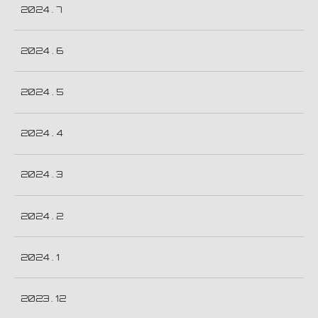
2024 . 7
2024 . 6
2024 . 5
2024 . 4
2024 . 3
2024 . 2
2024 . 1
2023 . 12