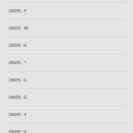
2025 . 11
2025 . 10
2025 . 8
2025 . 7
2025 . 6
2025 . 5
2025 . 4
2025 . 3