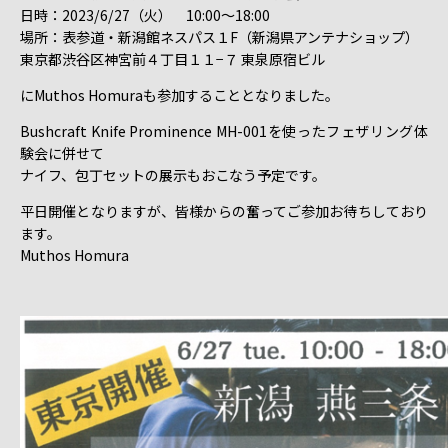
日時：2023/6/27（火） 10:00～18:00
場所：表参道・新潟館ネスパス１F（新潟県アンテナショップ）
東京都渋谷区神宮前４丁目１１−７ 東泉原宿ビル
にMuthos Homuraも参加することとなりました。
Bushcraft Knife Prominence MH-001を使ったフェザリング体
験会に併せて
ナイフ、包丁セットの展示もおこなう予定です。
平日開催となりますが、皆様からの奮ってご参加お待ちしており
ます。
Muthos Homura