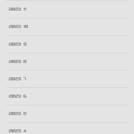
2023 . 11
2023 . 10
2023 . 9
2023 . 8
2023 . 7
2023 . 6
2023 . 5
2023 . 4