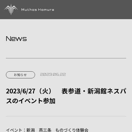
News
2023.06.22
お知らせ
2023/6/27（火） 表参道・新潟館ネスパ
スのイベント参加
イベント：新潟 燕三条 ものづくり体験会