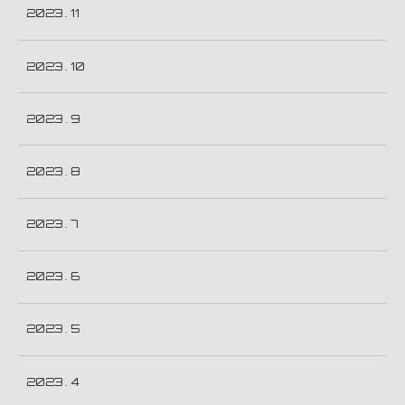
2023 . 11
2023 . 10
2023 . 9
2023 . 8
2023 . 7
2023 . 6
2023 . 5
2023 . 4