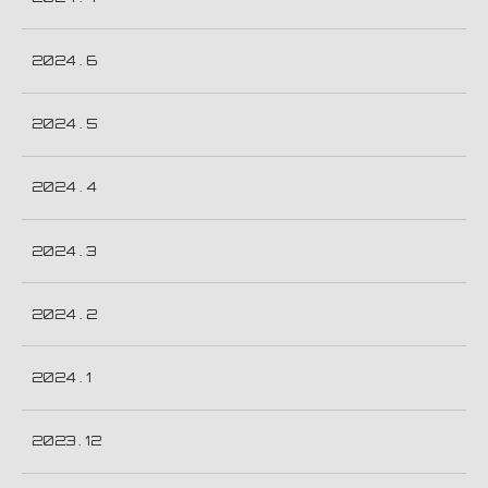
2024 . 6
2024 . 5
2024 . 4
2024 . 3
2024 . 2
2024 . 1
2023 . 12