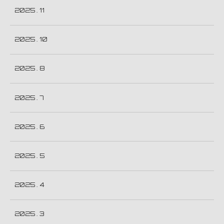
2025 . 11
2025 . 10
2025 . 8
2025 . 7
2025 . 6
2025 . 5
2025 . 4
2025 . 3