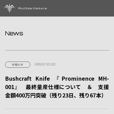
News
2022.12.22
お知らせ
Bushcraft Knife 『Prominence MH-
001』 最終量産仕様について ＆ 支援
金額400万円突破（残り23日、残り67本）