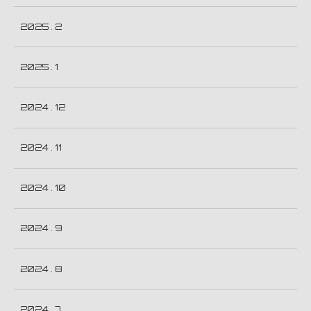
2025 . 2
2025 . 1
2024 . 12
2024 . 11
2024 . 10
2024 . 9
2024 . 8
2024 . 7