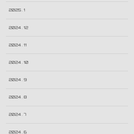
2025 . 1
2024 . 12
2024 . 11
2024 . 10
2024 . 9
2024 . 8
2024 . 7
2024 . 6