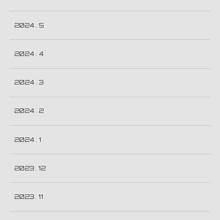
2024 . 5
2024 . 4
2024 . 3
2024 . 2
2024 . 1
2023 . 12
2023 . 11