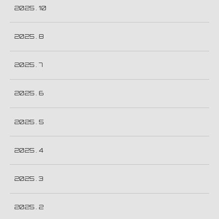
2025 . 10
2025 . 8
2025 . 7
2025 . 6
2025 . 5
2025 . 4
2025 . 3
2025 . 2