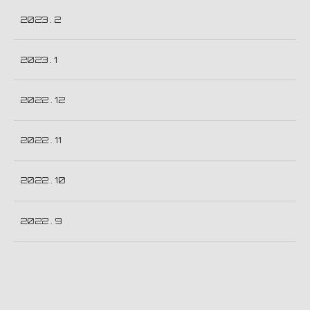
2023 . 2
2023 . 1
2022 . 12
2022 . 11
2022 . 10
2022 . 9