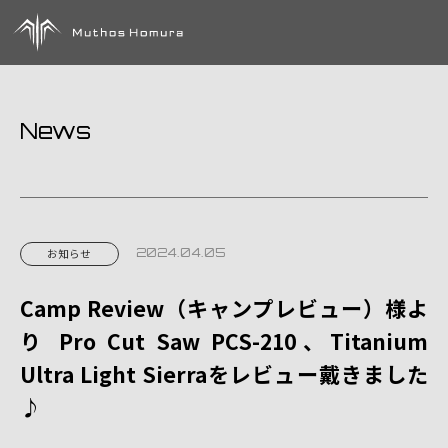
News
2024.04.05
お知らせ
Camp Review（キャンプレビュー）様よ
り Pro Cut Saw PCS-210、Titanium
Ultra Light Sierraをレビュー戴きました
♪