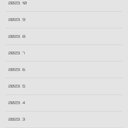
2023 . 10
2023 . 9
2023 . 8
2023 . 7
2023 . 6
2023 . 5
2023 . 4
2023 . 3