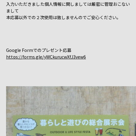
入力いただきました個人情報に関しましては厳密に管理おこない
まして
本応募以外での２次使用は致しませんのでご安心ください。
Google Formでのプレゼント応募
https://forms.gle/yWCkurucwXfJ3vew6