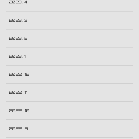
2023 . 4
2023 . 3
2023 . 2
2023 . 1
2022 . 12
2022 . 11
2022 . 10
2022 . 9