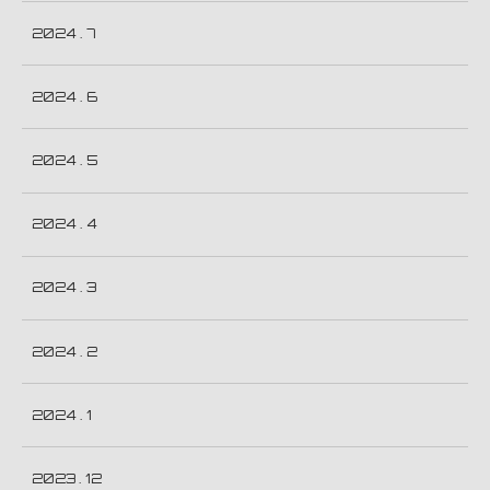
2024 . 7
2024 . 6
2024 . 5
2024 . 4
2024 . 3
2024 . 2
2024 . 1
2023 . 12