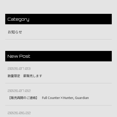
Category
お知らせ
New Post
2026.07.03
数量限定 薪販売します
2026.07.02
【販売再開のご連絡】 Full Counter×Hunter, Guardian
2026.06.22