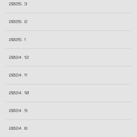
2025 . 3
2025 . 2
2025 . 1
2024 . 12
2024 . 11
2024 . 10
2024 . 9
2024 . 8