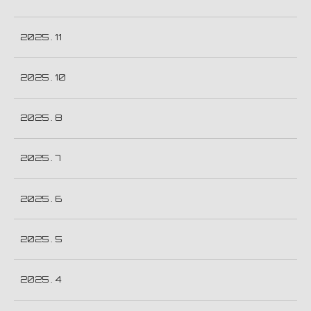
2025 . 11
2025 . 10
2025 . 8
2025 . 7
2025 . 6
2025 . 5
2025 . 4