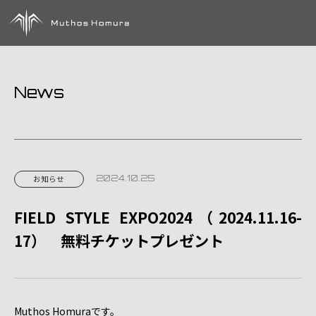
News
2024.10.25
お知らせ
FIELD STYLE EXPO2024（2024.11.16-
17） 無料チケットプレゼント
Muthos Homuraです。