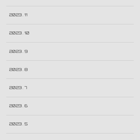
2023 . 11
2023 . 10
2023 . 9
2023 . 8
2023 . 7
2023 . 6
2023 . 5