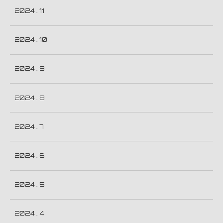
2024 . 11
2024 . 10
2024 . 9
2024 . 8
2024 . 7
2024 . 6
2024 . 5
2024 . 4