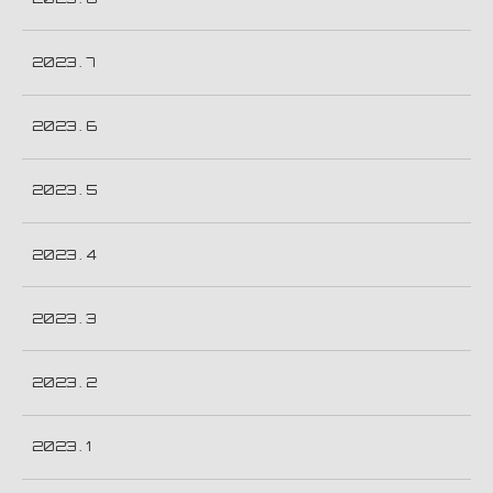
2023 . 7
2023 . 6
2023 . 5
2023 . 4
2023 . 3
2023 . 2
2023 . 1