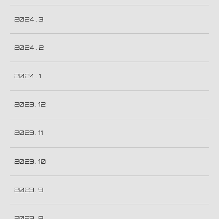
2024 . 3
2024 . 2
2024 . 1
2023 . 12
2023 . 11
2023 . 10
2023 . 9
2023 . 8