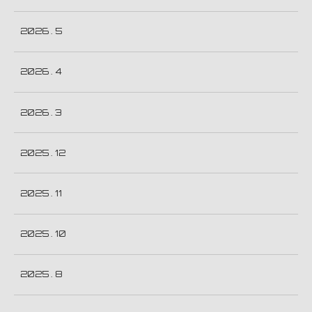
2026 . 5
2026 . 4
2026 . 3
2025 . 12
2025 . 11
2025 . 10
2025 . 8