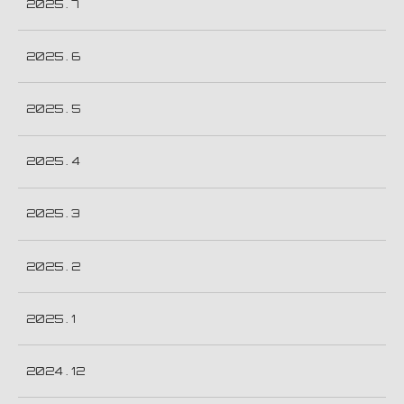
2025 . 7
2025 . 6
2025 . 5
2025 . 4
2025 . 3
2025 . 2
2025 . 1
2024 . 12