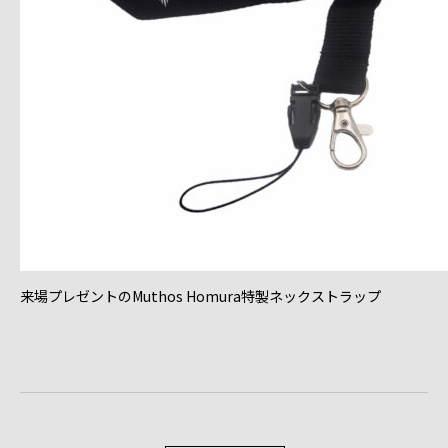
来場プレゼントのMuthos Homura特製ネックストラップ