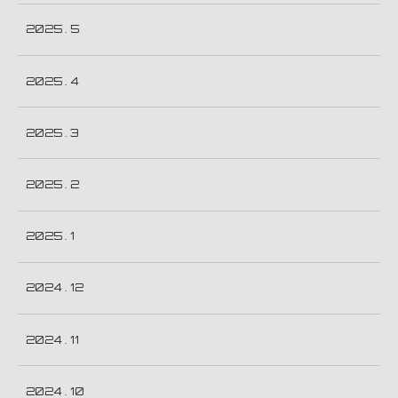
2025 . 5
2025 . 4
2025 . 3
2025 . 2
2025 . 1
2024 . 12
2024 . 11
2024 . 10