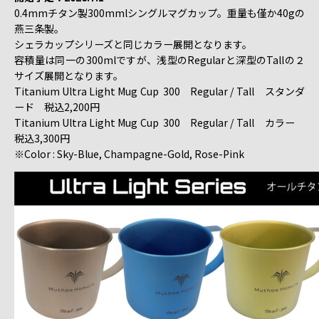
0.4mmチタン製300mmlシングルマグカップ。重量も僅か40gの
燕三条製。
シェラカップシリーズと同じカラー展開となります。
容積量は同一の300mlですが、浅型のRegularと深型のTallの２
サイズ展開となります。
Titanium Ultra Light Mug Cup 300 Regular / Tall スタンダ
ード 税込2,200円
Titanium Ultra Light Mug Cup 300 Regular / Tall カラー
税込3,300円
※Color : Sky-Blue, Champagne-Gold, Rose-Pink