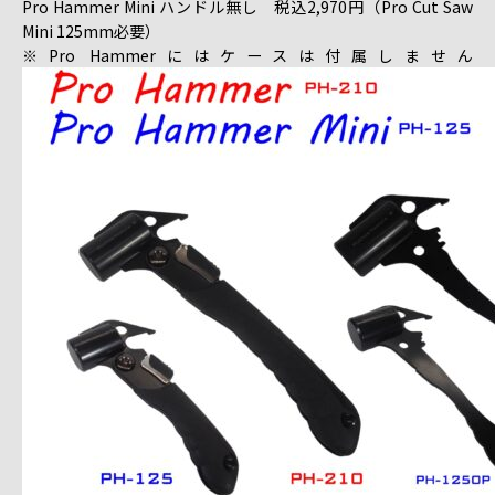
Pro Hammer Mini ハンドル無し 税込2,970円（Pro Cut Saw
Mini 125mm必要）
※Pro Hammerにはケースは付属しません