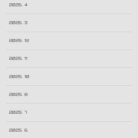
2026 . 4
2026 . 3
2025 . 12
2025 . 11
2025 . 10
2025 . 8
2025 . 7
2025 . 6