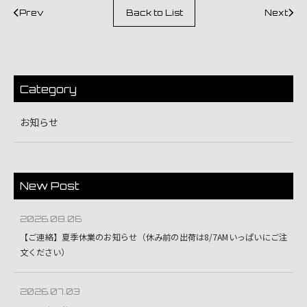
Prev
Back to List
Next
Category
お知らせ
New Post
2026.08.06
【ご連絡】夏季休業のお知らせ（休み前の出荷は8/7AMいっぱいにご注
文ください）
2026.07.03