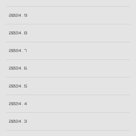
2024 . 9
2024 . 8
2024 . 7
2024 . 6
2024 . 5
2024 . 4
2024 . 3