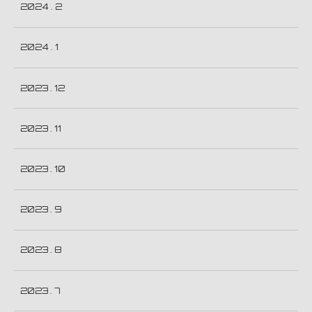
2024 . 2
2024 . 1
2023 . 12
2023 . 11
2023 . 10
2023 . 9
2023 . 8
2023 . 7