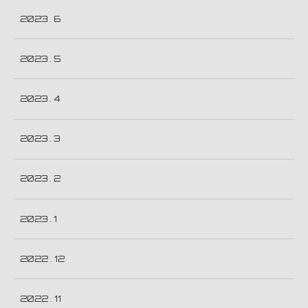
2023 . 6
2023 . 5
2023 . 4
2023 . 3
2023 . 2
2023 . 1
2022 . 12
2022 . 11