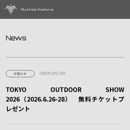
News
2026.05.28
お知らせ
TOKYO OUTDOOR SHOW
2026（2026.6.26-28） 無料チケットプ
レゼント