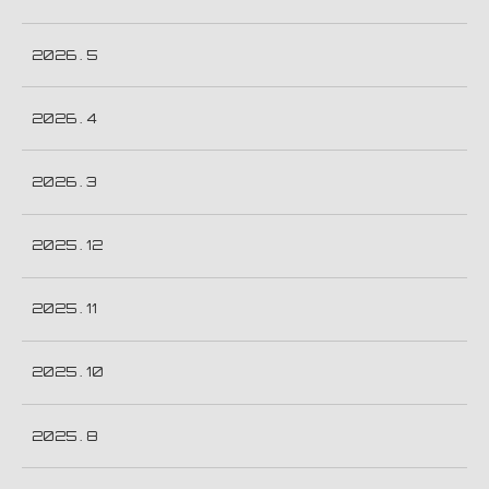
2026 . 5
2026 . 4
2026 . 3
2025 . 12
2025 . 11
2025 . 10
2025 . 8