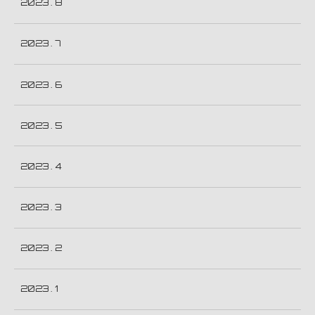
2023 . 8
2023 . 7
2023 . 6
2023 . 5
2023 . 4
2023 . 3
2023 . 2
2023 . 1