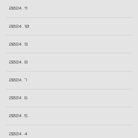
2024 . 11
2024 . 10
2024 . 9
2024 . 8
2024 . 7
2024 . 6
2024 . 5
2024 . 4