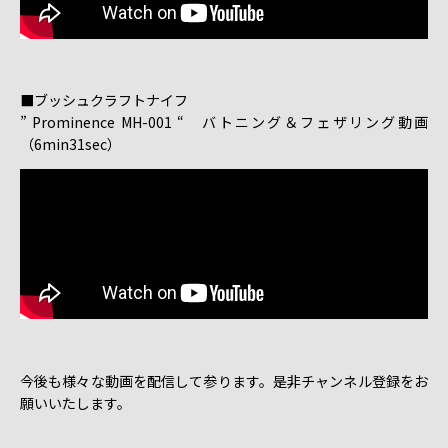
■ブッシュクラフトナイフ
” Prominence MH-001 “ バトニング＆フェザリング動画
（6min31sec）
今後も様々な動画を配信して参ります。是非チャンネル登録をお
願いいたします。