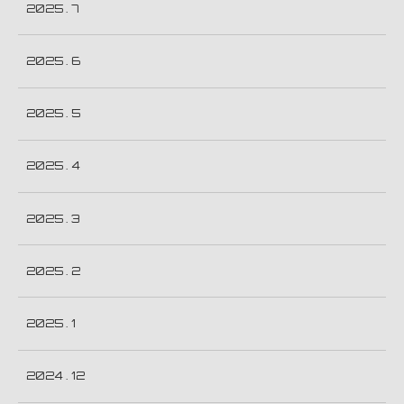
2025 . 7
2025 . 6
2025 . 5
2025 . 4
2025 . 3
2025 . 2
2025 . 1
2024 . 12