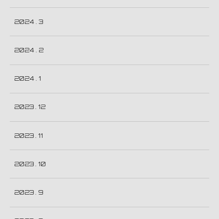
2024 . 3
2024 . 2
2024 . 1
2023 . 12
2023 . 11
2023 . 10
2023 . 9